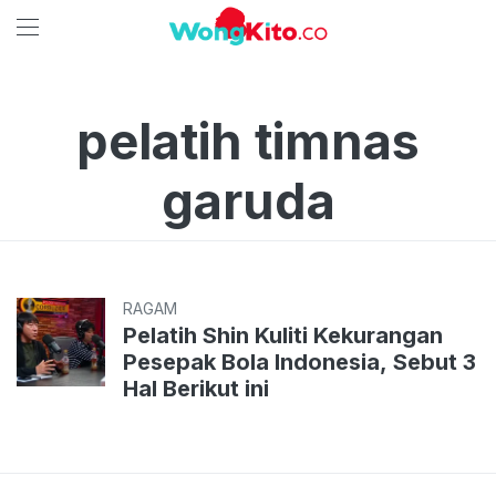
pelatih timnas
garuda
RAGAM
Pelatih Shin Kuliti Kekurangan
Pesepak Bola Indonesia, Sebut 3
Hal Berikut ini