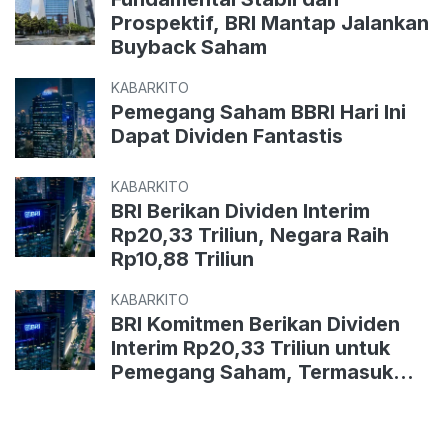
Prospektif, BRI Mantap Jalankan
Buyback Saham
KABARKITO
Pemegang Saham BBRI Hari Ini
Dapat Dividen Fantastis
KABARKITO
BRI Berikan Dividen Interim
Rp20,33 Triliun, Negara Raih
Rp10,88 Triliun
KABARKITO
BRI Komitmen Berikan Dividen
Interim Rp20,33 Triliun untuk
Pemegang Saham, Termasuk
Negara