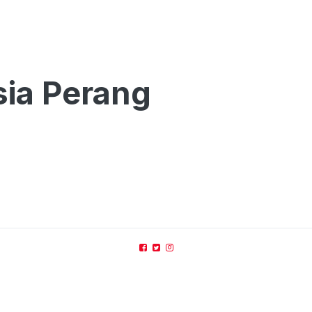
sia Perang