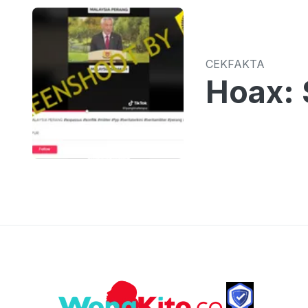
CEKFAKTA
Hoax: 