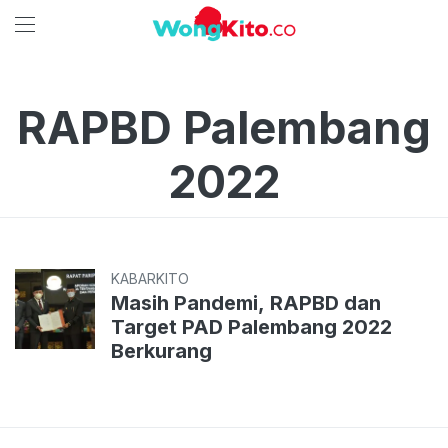
RAPBD Palembang
2022
KABARKITO
Masih Pandemi, RAPBD dan
Target PAD Palembang 2022
Berkurang