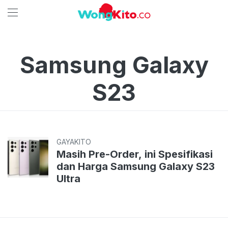
Samsung Galaxy
S23
GAYAKITO
Masih Pre-Order, ini Spesifikasi
dan Harga Samsung Galaxy S23
Ultra