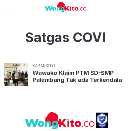
Satgas COVI
KABARKITO
Wawako Klaim PTM SD-SMP
Palembang Tak ada Terkendala