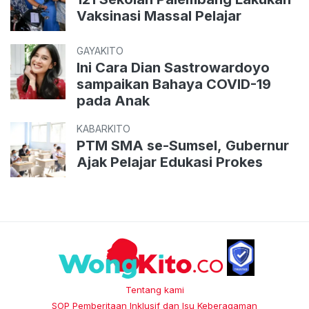
Vaksinasi Massal Pelajar
GAYAKITO
Ini Cara Dian Sastrowardoyo
sampaikan Bahaya COVID-19
pada Anak
KABARKITO
PTM SMA se-Sumsel, Gubernur
Ajak Pelajar Edukasi Prokes
Tentang kami
SOP Pemberitaan Inklusif dan Isu Keberagaman