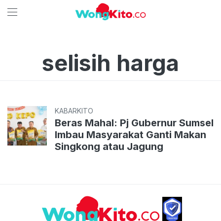
selisih harga
KABARKITO
Beras Mahal: Pj Gubernur Sumsel
Imbau Masyarakat Ganti Makan
Singkong atau Jagung