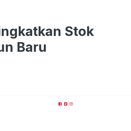
ngkatkan Stok
un Baru