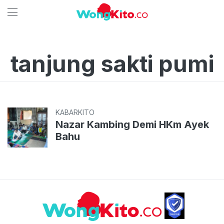
tanjung sakti pumi
KABARKITO
Nazar Kambing Demi HKm Ayek
Bahu