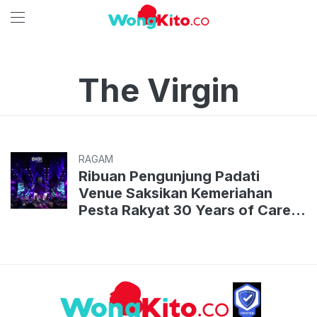
The Virgin
RAGAM
Ribuan Pengunjung Padati
Venue Saksikan Kemeriahan
Pesta Rakyat 30 Years of Career
Dewa 19