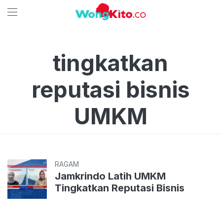
tingkatkan
reputasi bisnis
UMKM
RAGAM
Jamkrindo Latih UMKM
Tingkatkan Reputasi Bisnis