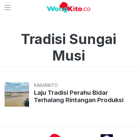
Tradisi Sungai
Musi
KABARKITO
Laju Tradisi Perahu Bidar
Terhalang Rintangan Produksi