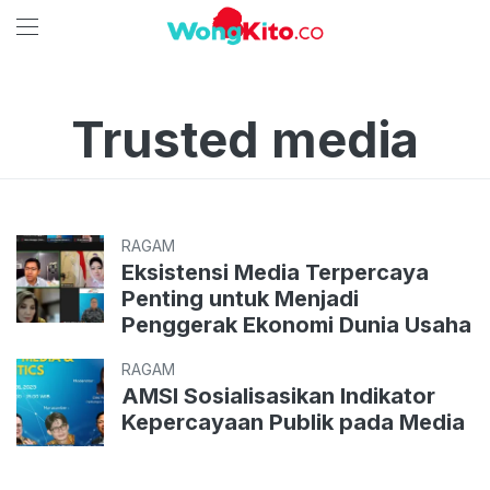
Trusted media
RAGAM
Eksistensi Media Terpercaya
Penting untuk Menjadi
Penggerak Ekonomi Dunia Usaha
RAGAM
AMSI Sosialisasikan Indikator
Kepercayaan Publik pada Media