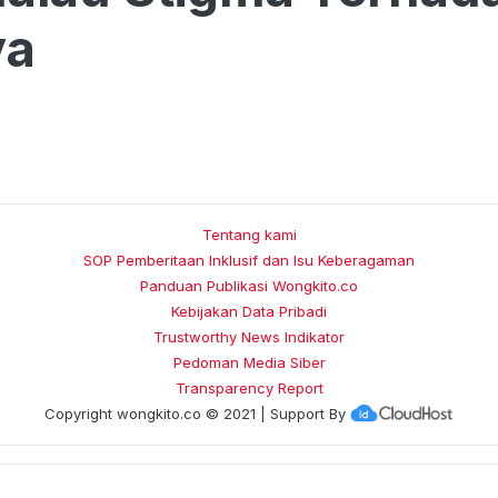
ya
Tentang kami
SOP Pemberitaan Inklusif dan Isu Keberagaman
Panduan Publikasi Wongkito.co
Kebijakan Data Pribadi
Trustworthy News Indikator
Pedoman Media Siber
Transparency Report
Copyright
wongkito.co
© 2021 | Support By