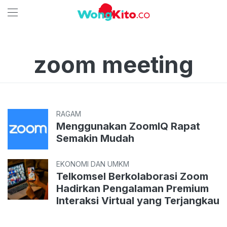
zoom meeting
RAGAM
Menggunakan ZoomIQ Rapat
Semakin Mudah
EKONOMI DAN UMKM
Telkomsel Berkolaborasi Zoom
Hadirkan Pengalaman Premium
Interaksi Virtual yang Terjangkau