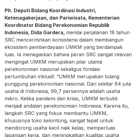
Plt. Deputi Bidang Koordinasi Industri,
Ketenagakerjaan, dan Pariwisata, Kementerian
Koordinator Bidang Perekonomian Republik
Indonesia, Dida Gardera,
menilai perjalanan 18 tahun
SRC mencerminkan konsistensi dalam membangun
ekosistem pemberdayaan UMKM yang berdampak
luas. Ia menegaskan bahwa peran SRC sangat relevan
mengingat UMKM merupakan pilar utama
perekonomian nasional sekaligus fondasi
pertumbuhan inklusif. “UMKM merupakan tulang
punggung perekonomian nasional. Dari sekitar 64 juta
usaha di Indonesia, 99,7 persennya adalah usaha
mikro. Ketika pandemi dan krisis, UMKM terbukti
menjadi andalan perekonomian Indonesia. Karena itu,
langkah SRC yang fokus membantu UMKM,
khususnya toko kelontong, sangat tepat untuk
mendorong usaha kecil naik kelas, memperluas
lapangan kerja, dan meningkatkan kualitas usaha