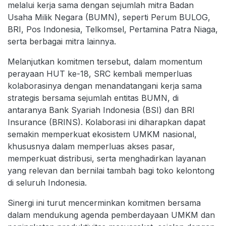
melalui kerja sama dengan sejumlah mitra Badan
Usaha Milik Negara (BUMN), seperti Perum BULOG,
BRI, Pos Indonesia, Telkomsel, Pertamina Patra Niaga,
serta berbagai mitra lainnya.
Melanjutkan komitmen tersebut, dalam momentum
perayaan HUT ke-18, SRC kembali memperluas
kolaborasinya dengan menandatangani kerja sama
strategis bersama sejumlah entitas BUMN, di
antaranya Bank Syariah Indonesia (BSI) dan BRI
Insurance (BRINS). Kolaborasi ini diharapkan dapat
semakin memperkuat ekosistem UMKM nasional,
khususnya dalam memperluas akses pasar,
memperkuat distribusi, serta menghadirkan layanan
yang relevan dan bernilai tambah bagi toko kelontong
di seluruh Indonesia.
Sinergi ini turut mencerminkan komitmen bersama
dalam mendukung agenda pemberdayaan UMKM dan