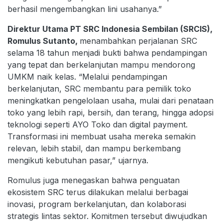
berhasil mengembangkan lini usahanya.”
Direktur Utama PT SRC Indonesia Sembilan (SRCIS),
Romulus Sutanto,
menambahkan perjalanan SRC
selama 18 tahun menjadi bukti bahwa pendampingan
yang tepat dan berkelanjutan mampu mendorong
UMKM naik kelas. “Melalui pendampingan
berkelanjutan, SRC membantu para pemilik toko
meningkatkan pengelolaan usaha, mulai dari penataan
toko yang lebih rapi, bersih, dan terang, hingga adopsi
teknologi seperti AYO Toko dan digital payment.
Transformasi ini membuat usaha mereka semakin
relevan, lebih stabil, dan mampu berkembang
mengikuti kebutuhan pasar,” ujarnya.
Romulus juga menegaskan bahwa penguatan
ekosistem SRC terus dilakukan melalui berbagai
inovasi, program berkelanjutan, dan kolaborasi
strategis lintas sektor. Komitmen tersebut diwujudkan