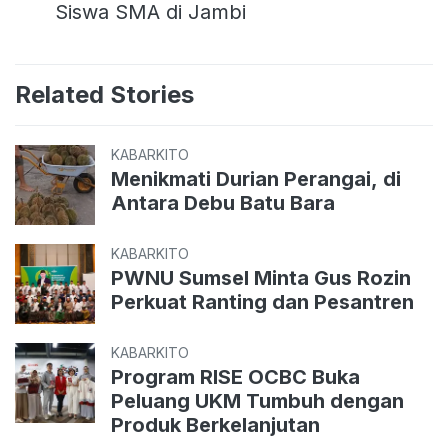
Siswa SMA di Jambi
Related Stories
KABARKITO
Menikmati Durian Perangai, di
Antara Debu Batu Bara
KABARKITO
PWNU Sumsel Minta Gus Rozin
Perkuat Ranting dan Pesantren
KABARKITO
Program RISE OCBC Buka
Peluang UKM Tumbuh dengan
Produk Berkelanjutan