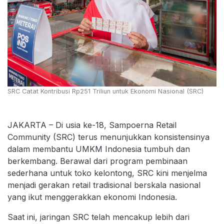
SRC Catat Kontribusi Rp251 Triliun untuk Ekonomi Nasional (SRC)
JAKARTA – Di usia ke-18, Sampoerna Retail
Community (SRC) terus menunjukkan konsistensinya
dalam membantu UMKM Indonesia tumbuh dan
berkembang. Berawal dari program pembinaan
sederhana untuk toko kelontong, SRC kini menjelma
menjadi gerakan retail tradisional berskala nasional
yang ikut menggerakkan ekonomi Indonesia.
Saat ini, jaringan SRC telah mencakup lebih dari