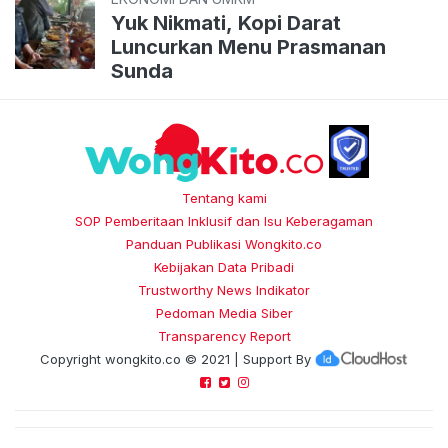
Yuk Nikmati, Kopi Darat
Luncurkan Menu Prasmanan
Sunda
Tentang kami
SOP Pemberitaan Inklusif dan Isu Keberagaman
Panduan Publikasi Wongkito.co
Kebijakan Data Pribadi
Trustworthy News Indikator
Pedoman Media Siber
Transparency Report
Copyright
wongkito.co
© 2021 | Support By