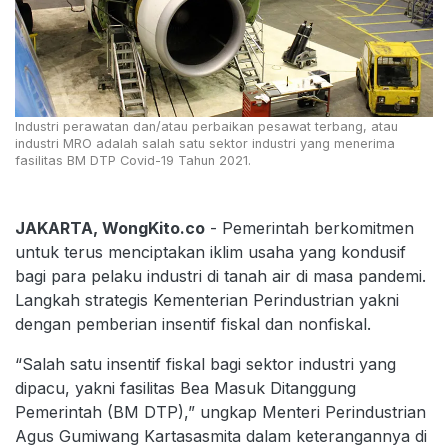
Industri perawatan dan/atau perbaikan pesawat terbang, atau
industri MRO adalah salah satu sektor industri yang menerima
fasilitas BM DTP Covid-19 Tahun 2021.
JAKARTA, WongKito.co
- Pemerintah berkomitmen
untuk terus menciptakan iklim usaha yang kondusif
bagi para pelaku industri di tanah air di masa pandemi.
Langkah strategis Kementerian Perindustrian yakni
dengan pemberian insentif fiskal dan nonfiskal.
“Salah satu insentif fiskal bagi sektor industri yang
dipacu, yakni fasilitas Bea Masuk Ditanggung
Pemerintah (BM DTP),” ungkap Menteri Perindustrian
Agus Gumiwang Kartasasmita dalam keterangannya di