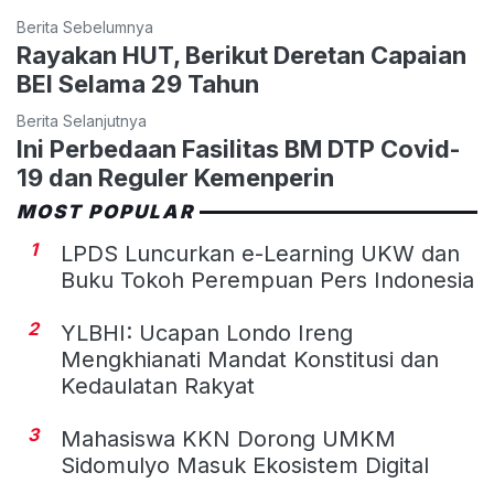
Berita Sebelumnya
Rayakan HUT, Berikut Deretan Capaian
BEI Selama 29 Tahun
Berita Selanjutnya
Ini Perbedaan Fasilitas BM DTP Covid-
19 dan Reguler Kemenperin
MOST POPULAR
1
LPDS Luncurkan e-Learning UKW dan
Buku Tokoh Perempuan Pers Indonesia
2
YLBHI: Ucapan Londo Ireng
Mengkhianati Mandat Konstitusi dan
Kedaulatan Rakyat
3
Mahasiswa KKN Dorong UMKM
Sidomulyo Masuk Ekosistem Digital