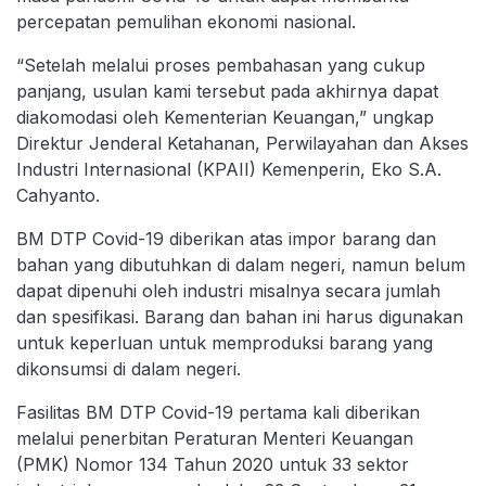
percepatan pemulihan ekonomi nasional.
“Setelah melalui proses pembahasan yang cukup
panjang, usulan kami tersebut pada akhirnya dapat
diakomodasi oleh Kementerian Keuangan,” ungkap
Direktur Jenderal Ketahanan, Perwilayahan dan Akses
Industri Internasional (KPAII) Kemenperin, Eko S.A.
Cahyanto.
BM DTP Covid-19 diberikan atas impor barang dan
bahan yang dibutuhkan di dalam negeri, namun belum
dapat dipenuhi oleh industri misalnya secara jumlah
dan spesifikasi. Barang dan bahan ini harus digunakan
untuk keperluan untuk memproduksi barang yang
dikonsumsi di dalam negeri.
Fasilitas BM DTP Covid-19 pertama kali diberikan
melalui penerbitan Peraturan Menteri Keuangan
(PMK) Nomor 134 Tahun 2020 untuk 33 sektor