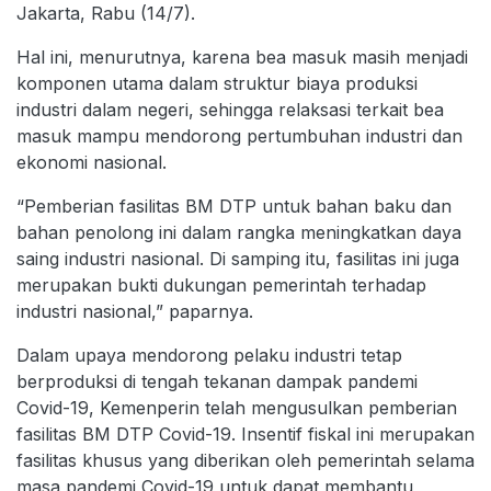
Jakarta, Rabu (14/7).
Hal ini, menurutnya, karena bea masuk masih menjadi
komponen utama dalam struktur biaya produksi
industri dalam negeri, sehingga relaksasi terkait bea
masuk mampu mendorong pertumbuhan industri dan
ekonomi nasional.
“Pemberian fasilitas BM DTP untuk bahan baku dan
bahan penolong ini dalam rangka meningkatkan daya
saing industri nasional. Di samping itu, fasilitas ini juga
merupakan bukti dukungan pemerintah terhadap
industri nasional,” paparnya.
Dalam upaya mendorong pelaku industri tetap
berproduksi di tengah tekanan dampak pandemi
Covid-19, Kemenperin telah mengusulkan pemberian
fasilitas BM DTP Covid-19. Insentif fiskal ini merupakan
fasilitas khusus yang diberikan oleh pemerintah selama
masa pandemi Covid-19 untuk dapat membantu