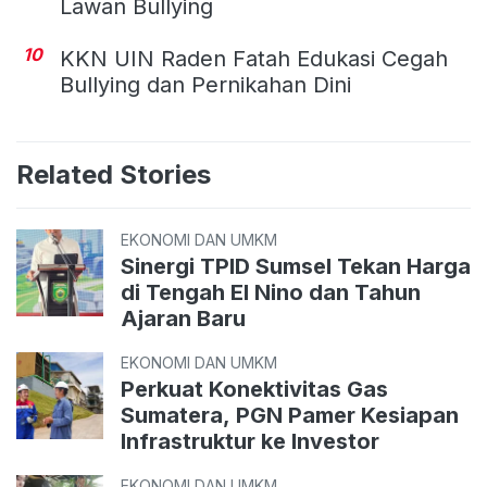
Lawan Bullying
10
KKN UIN Raden Fatah Edukasi Cegah
Bullying dan Pernikahan Dini
Related Stories
EKONOMI DAN UMKM
Sinergi TPID Sumsel Tekan Harga
di Tengah El Nino dan Tahun
Ajaran Baru
EKONOMI DAN UMKM
Perkuat Konektivitas Gas
Sumatera, PGN Pamer Kesiapan
Infrastruktur ke Investor
EKONOMI DAN UMKM