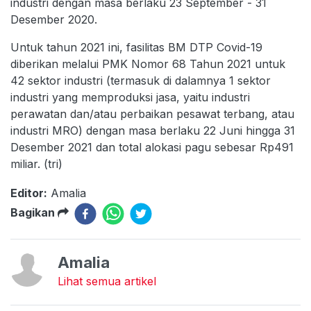
industri dengan masa berlaku 23 September - 31
Desember 2020.
Untuk tahun 2021 ini, fasilitas BM DTP Covid-19
diberikan melalui PMK Nomor 68 Tahun 2021 untuk
42 sektor industri (termasuk di dalamnya 1 sektor
industri yang memproduksi jasa, yaitu industri
perawatan dan/atau perbaikan pesawat terbang, atau
industri MRO) dengan masa berlaku 22 Juni hingga 31
Desember 2021 dan total alokasi pagu sebesar Rp491
miliar. (tri)
Editor:
Amalia
Bagikan
Amalia
Lihat semua artikel