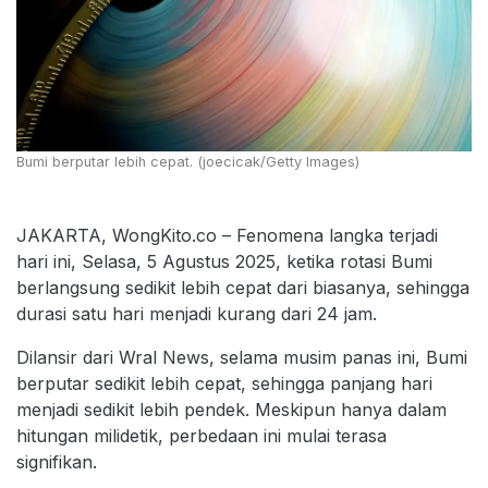
Bumi berputar lebih cepat. (joecicak/Getty Images)
JAKARTA, WongKito.co – Fenomena langka terjadi
hari ini, Selasa, 5 Agustus 2025, ketika rotasi Bumi
berlangsung sedikit lebih cepat dari biasanya, sehingga
durasi satu hari menjadi kurang dari 24 jam.
Dilansir dari Wral News, selama musim panas ini, Bumi
berputar sedikit lebih cepat, sehingga panjang hari
menjadi sedikit lebih pendek. Meskipun hanya dalam
hitungan milidetik, perbedaan ini mulai terasa
signifikan.