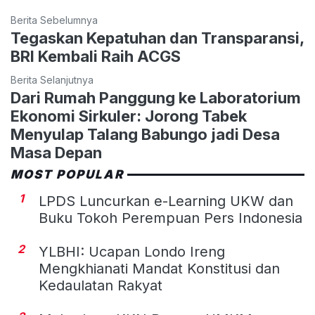
Berita Sebelumnya
Tegaskan Kepatuhan dan Transparansi,
BRI Kembali Raih ACGS
Berita Selanjutnya
Dari Rumah Panggung ke Laboratorium
Ekonomi Sirkuler: Jorong Tabek
Menyulap Talang Babungo jadi Desa
Masa Depan
MOST POPULAR
1
LPDS Luncurkan e-Learning UKW dan
Buku Tokoh Perempuan Pers Indonesia
2
YLBHI: Ucapan Londo Ireng
Mengkhianati Mandat Konstitusi dan
Kedaulatan Rakyat