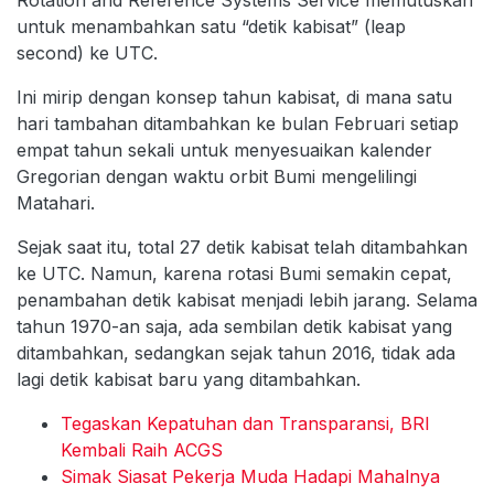
Rotation and Reference Systems Service memutuskan
untuk menambahkan satu “detik kabisat” (leap
second) ke UTC.
Ini mirip dengan konsep tahun kabisat, di mana satu
hari tambahan ditambahkan ke bulan Februari setiap
empat tahun sekali untuk menyesuaikan kalender
Gregorian dengan waktu orbit Bumi mengelilingi
Matahari.
Sejak saat itu, total 27 detik kabisat telah ditambahkan
ke UTC. Namun, karena rotasi Bumi semakin cepat,
penambahan detik kabisat menjadi lebih jarang. Selama
tahun 1970-an saja, ada sembilan detik kabisat yang
ditambahkan, sedangkan sejak tahun 2016, tidak ada
lagi detik kabisat baru yang ditambahkan.
Tegaskan Kepatuhan dan Transparansi, BRI
Kembali Raih ACGS
Simak Siasat Pekerja Muda Hadapi Mahalnya