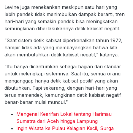
Levine juga menekankan meskipun satu hari yang
lebih pendek tidak menimbulkan dampak berarti, tren
hari-hari yang semakin pendek bisa meningkatkan
kemungkinan diberlakukannya detik kabisat negatif.
“Saat sistem detik kabisat diperkenalkan tahun 1972,
hampir tidak ada yang membayangkan bahwa kita
akan membutuhkan detik kabisat negatif,” katanya.
“Itu hanya dicantumkan sebagai bagian dari standar
untuk melengkapi sistemnya. Saat itu, semua orang
menganggap hanya detik kabisat positif yang akan
dibutuhkan. Tapi sekarang, dengan hari-hari yang
terus memendek, kemungkinan detik kabisat negatif
benar-benar mulai muncul.”
Mengenal Kearifan Lokal tentang Harimau
Sumatra dari Aceh hingga Lampung
Ingin Wisata ke Pulau Kelagian Kecil, Surga