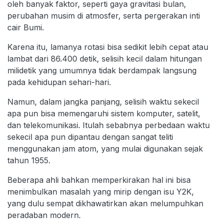
oleh banyak faktor, seperti gaya gravitasi bulan,
perubahan musim di atmosfer, serta pergerakan inti
cair Bumi.
Karena itu, lamanya rotasi bisa sedikit lebih cepat atau
lambat dari 86.400 detik, selisih kecil dalam hitungan
milidetik yang umumnya tidak berdampak langsung
pada kehidupan sehari-hari.
Namun, dalam jangka panjang, selisih waktu sekecil
apa pun bisa memengaruhi sistem komputer, satelit,
dan telekomunikasi. Itulah sebabnya perbedaan waktu
sekecil apa pun dipantau dengan sangat teliti
menggunakan jam atom, yang mulai digunakan sejak
tahun 1955.
Beberapa ahli bahkan memperkirakan hal ini bisa
menimbulkan masalah yang mirip dengan isu Y2K,
yang dulu sempat dikhawatirkan akan melumpuhkan
peradaban modern.