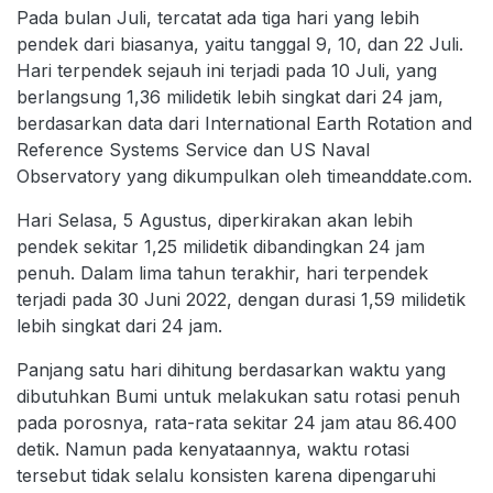
Pada bulan Juli, tercatat ada tiga hari yang lebih
pendek dari biasanya, yaitu tanggal 9, 10, dan 22 Juli.
Hari terpendek sejauh ini terjadi pada 10 Juli, yang
berlangsung 1,36 milidetik lebih singkat dari 24 jam,
berdasarkan data dari International Earth Rotation and
Reference Systems Service dan US Naval
Observatory yang dikumpulkan oleh timeanddate.com.
Hari Selasa, 5 Agustus, diperkirakan akan lebih
pendek sekitar 1,25 milidetik dibandingkan 24 jam
penuh. Dalam lima tahun terakhir, hari terpendek
terjadi pada 30 Juni 2022, dengan durasi 1,59 milidetik
lebih singkat dari 24 jam.
Panjang satu hari dihitung berdasarkan waktu yang
dibutuhkan Bumi untuk melakukan satu rotasi penuh
pada porosnya, rata-rata sekitar 24 jam atau 86.400
detik. Namun pada kenyataannya, waktu rotasi
tersebut tidak selalu konsisten karena dipengaruhi