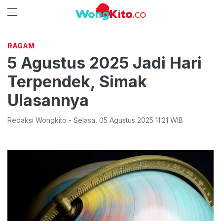
RAGAM
5 Agustus 2025 Jadi Hari
Terpendek, Simak
Ulasannya
Redaksi Wongkito
-
Selasa
,
05 Agustus 2025 11:21
WIB