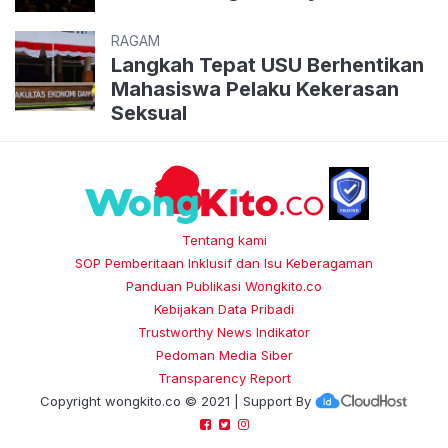
RAGAM
Langkah Tepat USU Berhentikan
Mahasiswa Pelaku Kekerasan
Seksual
Tentang kami
SOP Pemberitaan Inklusif dan Isu Keberagaman
Panduan Publikasi Wongkito.co
Kebijakan Data Pribadi
Trustworthy News Indikator
Pedoman Media Siber
Transparency Report
Copyright
wongkito.co
© 2021 | Support By