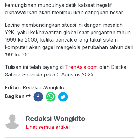
kemungkinan munculnya detik kabisat negatif
dikhawatirkan akan menimbulkan gangguan besar.
Levine membandingkan situasi ini dengan masalah
Y2K, yaitu kekhawatiran global saat pergantian tahun
1999 ke 2000, ketika banyak orang takut sistem
komputer akan gagal mengelola perubahan tahun dari
‘99’ ke ‘00.’
Tulisan ini telah tayang di
TrenAsia.com
oleh Distika
Safara Setianda pada 5 Agustus 2025.
Editor:
Redaksi Wongkito
Bagikan
Redaksi Wongkito
Lihat semua artikel