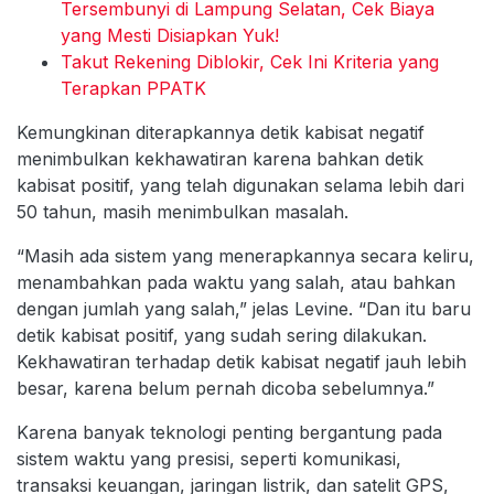
Tersembunyi di Lampung Selatan, Cek Biaya
yang Mesti Disiapkan Yuk!
Takut Rekening Diblokir, Cek Ini Kriteria yang
Terapkan PPATK
Kemungkinan diterapkannya detik kabisat negatif
menimbulkan kekhawatiran karena bahkan detik
kabisat positif, yang telah digunakan selama lebih dari
50 tahun, masih menimbulkan masalah.
“Masih ada sistem yang menerapkannya secara keliru,
menambahkan pada waktu yang salah, atau bahkan
dengan jumlah yang salah,” jelas Levine. “Dan itu baru
detik kabisat positif, yang sudah sering dilakukan.
Kekhawatiran terhadap detik kabisat negatif jauh lebih
besar, karena belum pernah dicoba sebelumnya.”
Karena banyak teknologi penting bergantung pada
sistem waktu yang presisi, seperti komunikasi,
transaksi keuangan, jaringan listrik, dan satelit GPS,