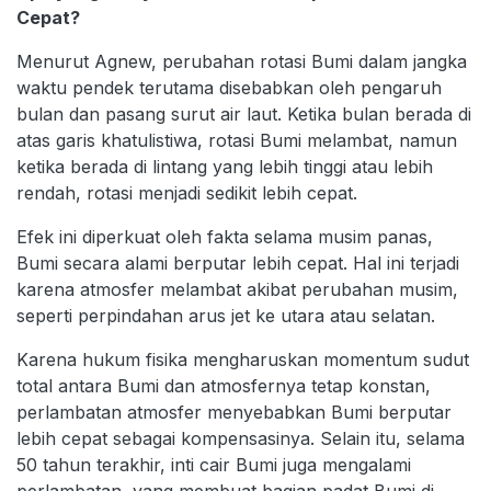
Cepat?
Menurut Agnew, perubahan rotasi Bumi dalam jangka
waktu pendek terutama disebabkan oleh pengaruh
bulan dan pasang surut air laut. Ketika bulan berada di
atas garis khatulistiwa, rotasi Bumi melambat, namun
ketika berada di lintang yang lebih tinggi atau lebih
rendah, rotasi menjadi sedikit lebih cepat.
Efek ini diperkuat oleh fakta selama musim panas,
Bumi secara alami berputar lebih cepat. Hal ini terjadi
karena atmosfer melambat akibat perubahan musim,
seperti perpindahan arus jet ke utara atau selatan.
Karena hukum fisika mengharuskan momentum sudut
total antara Bumi dan atmosfernya tetap konstan,
perlambatan atmosfer menyebabkan Bumi berputar
lebih cepat sebagai kompensasinya. Selain itu, selama
50 tahun terakhir, inti cair Bumi juga mengalami