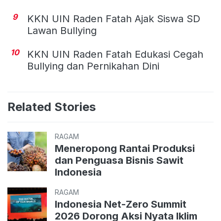
9
KKN UIN Raden Fatah Ajak Siswa SD
Lawan Bullying
10
KKN UIN Raden Fatah Edukasi Cegah
Bullying dan Pernikahan Dini
Related Stories
RAGAM
Meneropong Rantai Produksi
dan Penguasa Bisnis Sawit
Indonesia
RAGAM
Indonesia Net-Zero Summit
2026 Dorong Aksi Nyata Iklim