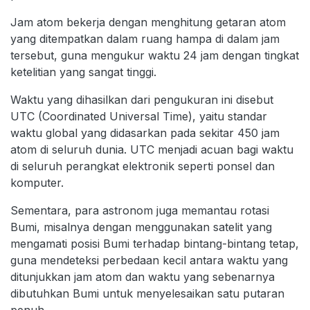
Jam atom bekerja dengan menghitung getaran atom
yang ditempatkan dalam ruang hampa di dalam jam
tersebut, guna mengukur waktu 24 jam dengan tingkat
ketelitian yang sangat tinggi.
Waktu yang dihasilkan dari pengukuran ini disebut
UTC (Coordinated Universal Time), yaitu standar
waktu global yang didasarkan pada sekitar 450 jam
atom di seluruh dunia. UTC menjadi acuan bagi waktu
di seluruh perangkat elektronik seperti ponsel dan
komputer.
Sementara, para astronom juga memantau rotasi
Bumi, misalnya dengan menggunakan satelit yang
mengamati posisi Bumi terhadap bintang-bintang tetap,
guna mendeteksi perbedaan kecil antara waktu yang
ditunjukkan jam atom dan waktu yang sebenarnya
dibutuhkan Bumi untuk menyelesaikan satu putaran