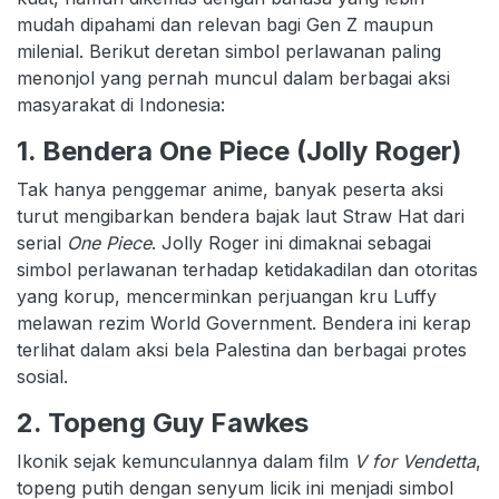
mudah dipahami dan relevan bagi Gen Z maupun
milenial. Berikut deretan simbol perlawanan paling
menonjol yang pernah muncul dalam berbagai aksi
masyarakat di Indonesia:
1. Bendera One Piece (Jolly Roger)
Tak hanya penggemar anime, banyak peserta aksi
turut mengibarkan bendera bajak laut Straw Hat dari
serial
One Piece
. Jolly Roger ini dimaknai sebagai
simbol perlawanan terhadap ketidakadilan dan otoritas
yang korup, mencerminkan perjuangan kru Luffy
melawan rezim World Government. Bendera ini kerap
terlihat dalam aksi bela Palestina dan berbagai protes
sosial.
2. Topeng Guy Fawkes
Ikonik sejak kemunculannya dalam film
V for Vendetta
,
topeng putih dengan senyum licik ini menjadi simbol