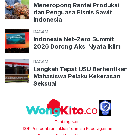
Meneropong Rantai Produksi
dan Penguasa Bisnis Sawit
Indonesia
RAGAM
Indonesia Net-Zero Summit
2026 Dorong Aksi Nyata Iklim
RAGAM
Langkah Tepat USU Berhentikan
Mahasiswa Pelaku Kekerasan
Seksual
Tentang kami
SOP Pemberitaan Inklusif dan Isu Keberagaman