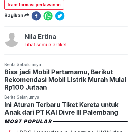
transformasi perlawanan
Bagikan
Nila Ertina
Lihat semua artikel
Berita Sebelumnya
Bisa jadi Mobil Pertamamu, Berikut
Rekomendasi Mobil Listrik Murah Mulai
Rp100 Jutaan
Berita Selanjutnya
Ini Aturan Terbaru Tiket Kereta untuk
Anak dari PT KAI Divre III Palembang
MOST POPULAR
1