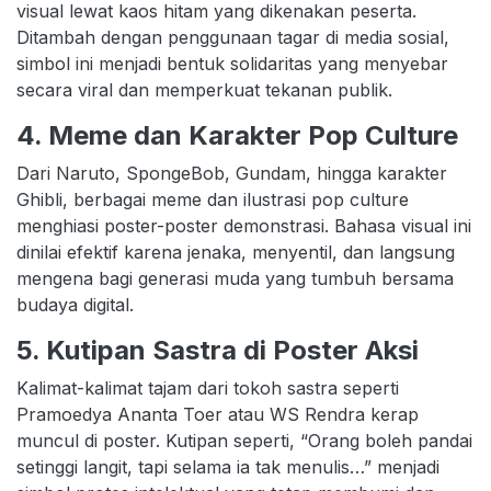
visual lewat kaos hitam yang dikenakan peserta.
Ditambah dengan penggunaan tagar di media sosial,
simbol ini menjadi bentuk solidaritas yang menyebar
secara viral dan memperkuat tekanan publik.
4. Meme dan Karakter Pop Culture
Dari Naruto, SpongeBob, Gundam, hingga karakter
Ghibli, berbagai meme dan ilustrasi pop culture
menghiasi poster-poster demonstrasi. Bahasa visual ini
dinilai efektif karena jenaka, menyentil, dan langsung
mengena bagi generasi muda yang tumbuh bersama
budaya digital.
5. Kutipan Sastra di Poster Aksi
Kalimat-kalimat tajam dari tokoh sastra seperti
Pramoedya Ananta Toer atau WS Rendra kerap
muncul di poster. Kutipan seperti, “Orang boleh pandai
setinggi langit, tapi selama ia tak menulis…” menjadi