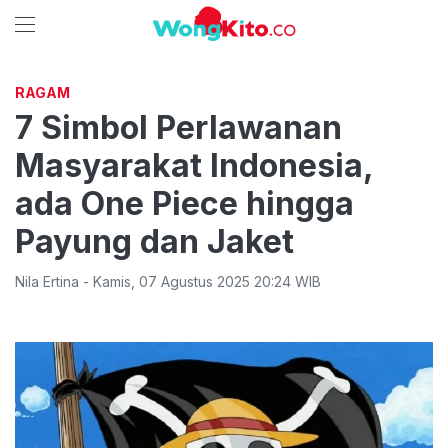
RAGAM
7 Simbol Perlawanan
Masyarakat Indonesia,
ada One Piece hingga
Payung dan Jaket
Nila Ertina
-
Kamis
,
07 Agustus 2025 20:24
WIB