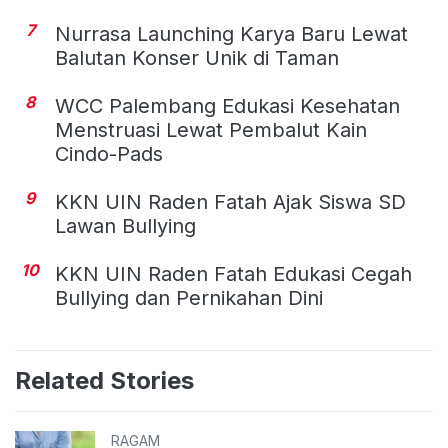
7
Nurrasa Launching Karya Baru Lewat
Balutan Konser Unik di Taman
8
WCC Palembang Edukasi Kesehatan
Menstruasi Lewat Pembalut Kain
Cindo-Pads
9
KKN UIN Raden Fatah Ajak Siswa SD
Lawan Bullying
10
KKN UIN Raden Fatah Edukasi Cegah
Bullying dan Pernikahan Dini
Related Stories
RAGAM