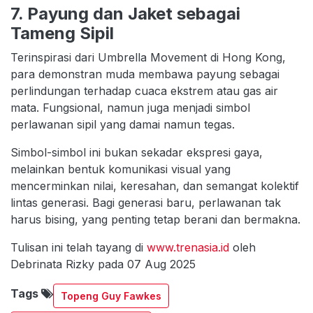
7. Payung dan Jaket sebagai
Tameng Sipil
Terinspirasi dari Umbrella Movement di Hong Kong,
para demonstran muda membawa payung sebagai
perlindungan terhadap cuaca ekstrem atau gas air
mata. Fungsional, namun juga menjadi simbol
perlawanan sipil yang damai namun tegas.
Simbol-simbol ini bukan sekadar ekspresi gaya,
melainkan bentuk komunikasi visual yang
mencerminkan nilai, keresahan, dan semangat kolektif
lintas generasi. Bagi generasi baru, perlawanan tak
harus bising, yang penting tetap berani dan bermakna.
Tulisan ini telah tayang di
www.trenasia.id
oleh
Debrinata Rizky pada 07 Aug 2025
Tags
Topeng Guy Fawkes