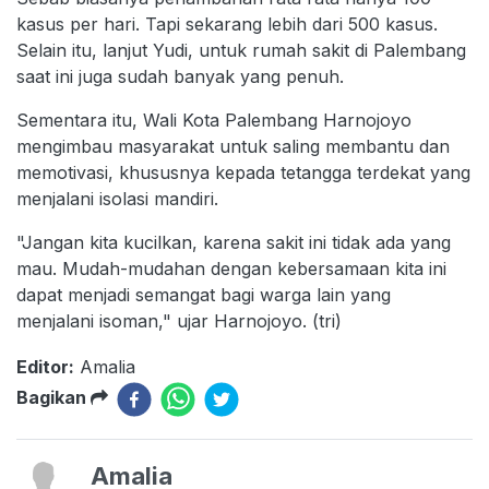
kasus per hari. Tapi sekarang lebih dari 500 kasus.
Selain itu, lanjut Yudi, untuk rumah sakit di Palembang
saat ini juga sudah banyak yang penuh.
Sementara itu, Wali Kota Palembang Harnojoyo
mengimbau masyarakat untuk saling membantu dan
memotivasi, khususnya kepada tetangga terdekat yang
menjalani isolasi mandiri.
"Jangan kita kucilkan, karena sakit ini tidak ada yang
mau. Mudah-mudahan dengan kebersamaan kita ini
dapat menjadi semangat bagi warga lain yang
menjalani isoman," ujar Harnojoyo. (tri)
Editor:
Amalia
Bagikan
Amalia