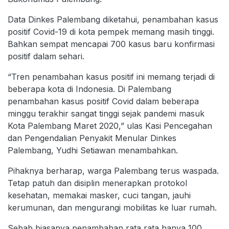
Data Dinkes Palembang diketahui, penambahan kasus
positif Covid-19 di kota pempek memang masih tinggi.
Bahkan sempat mencapai 700 kasus baru konfirmasi
positif dalam sehari.
“Tren penambahan kasus positif ini memang terjadi di
beberapa kota di Indonesia. Di Palembang
penambahan kasus positif Covid dalam beberapa
minggu terakhir sangat tinggi sejak pandemi masuk
Kota Palembang Maret 2020,” ulas Kasi Pencegahan
dan Pengendalian Penyakit Menular Dinkes
Palembang, Yudhi Setiawan menambahkan.
Pihaknya berharap, warga Palembang terus waspada.
Tetap patuh dan disiplin menerapkan protokol
kesehatan, memakai masker, cuci tangan, jauhi
kerumunan, dan mengurangi mobilitas ke luar rumah.
Sebab biasanya penambahan rata rata hanya 100