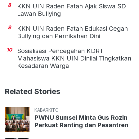
8
KKN UIN Raden Fatah Ajak Siswa SD
Lawan Bullying
9
KKN UIN Raden Fatah Edukasi Cegah
Bullying dan Pernikahan Dini
10
Sosialisasi Pencegahan KDRT
Mahasiswa KKN UIN Dinilai Tingkatkan
Kesadaran Warga
Related Stories
KABARKITO
PWNU Sumsel Minta Gus Rozin
Perkuat Ranting dan Pesantren