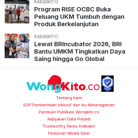
KABARKITO
Program RISE OCBC Buka
Peluang UKM Tumbuh dengan
Produk Berkelanjutan
KABARKITO
Lewat BRIncubator 2026, BRI
Bantu UMKM Tingkatkan Daya
Saing hingga Go Global
Tentang kami
SOP Pemberitaan Inklusif dan Isu Keberagaman
Panduan Publikasi Wongkito.co
Kebijakan Data Pribadi
Trustworthy News Indikator
Pedoman Media Siber