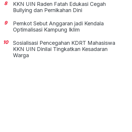
8
KKN UIN Raden Fatah Edukasi Cegah
Bullying dan Pernikahan Dini
9
Pemkot Sebut Anggaran jadi Kendala
Optimalisasi Kampung Iklim
10
Sosialisasi Pencegahan KDRT Mahasiswa
KKN UIN Dinilai Tingkatkan Kesadaran
Warga