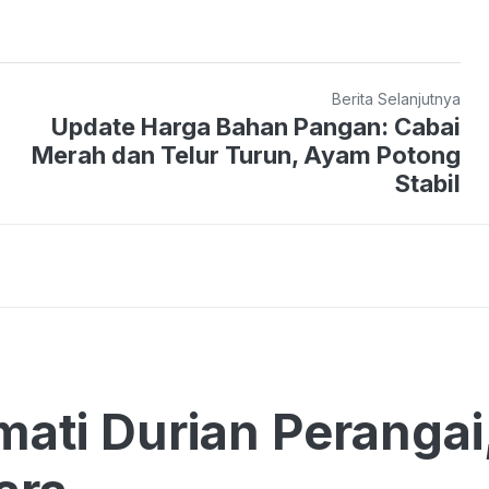
Berita Selanjutnya
Update Harga Bahan Pangan: Cabai
Merah dan Telur Turun, Ayam Potong
Stabil
ati Durian Perangai