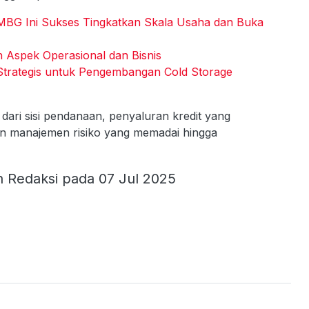
G Ini Sukses Tingkatkan Skala Usaha dan Buka
 Aspek Operasional dan Bisnis
 Strategis untuk Pengembangan Cold Storage
dari sisi pendanaan, penyaluran kredit yang
apan manajemen risiko yang memadai hingga
h Redaksi pada 07 Jul 2025