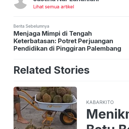
Lihat semua artikel
Berita Sebelumnya
Menjaga Mimpi di Tengah
Keterbatasan: Potret Perjuangan
Pendidikan di Pinggiran Palembang
Related Stories
KABARKITO
Menikm