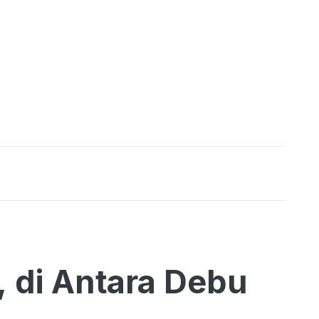
, di Antara Debu