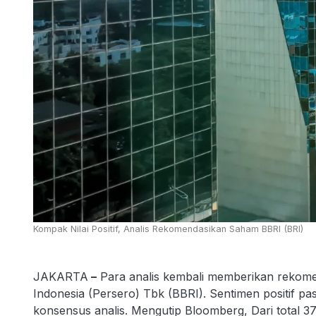
Kompak Nilai Positif, Analis Rekomendasikan Saham BBRI (BRI)
JAKARTA
–
Para analis kembali memberikan rekome
Indonesia (Persero) Tbk (BBRI). Sentimen positif p
konsensus analis. Mengutip Bloomberg, Dari total 3