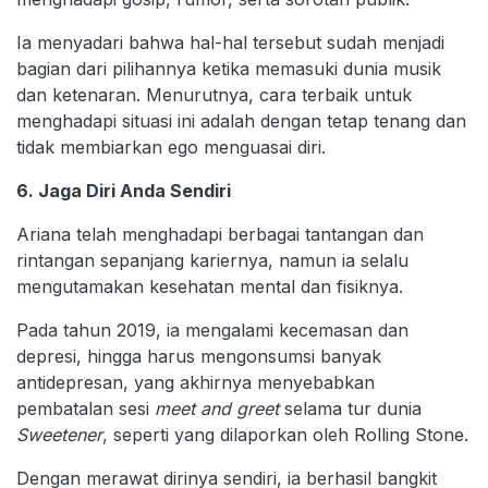
Ia menyadari bahwa hal-hal tersebut sudah menjadi
bagian dari pilihannya ketika memasuki dunia musik
dan ketenaran. Menurutnya, cara terbaik untuk
menghadapi situasi ini adalah dengan tetap tenang dan
tidak membiarkan ego menguasai diri.
6. Jaga Diri Anda Sendiri
Ariana telah menghadapi berbagai tantangan dan
rintangan sepanjang kariernya, namun ia selalu
mengutamakan kesehatan mental dan fisiknya.
Pada tahun 2019, ia mengalami kecemasan dan
depresi, hingga harus mengonsumsi banyak
antidepresan, yang akhirnya menyebabkan
pembatalan sesi
meet and greet
selama tur dunia
Sweetener
, seperti yang dilaporkan oleh Rolling Stone.
Dengan merawat dirinya sendiri, ia berhasil bangkit