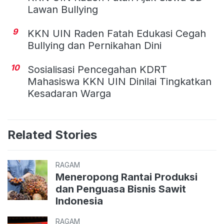
Lawan Bullying
9
KKN UIN Raden Fatah Edukasi Cegah
Bullying dan Pernikahan Dini
10
Sosialisasi Pencegahan KDRT
Mahasiswa KKN UIN Dinilai Tingkatkan
Kesadaran Warga
Related Stories
RAGAM
Meneropong Rantai Produksi
dan Penguasa Bisnis Sawit
Indonesia
RAGAM