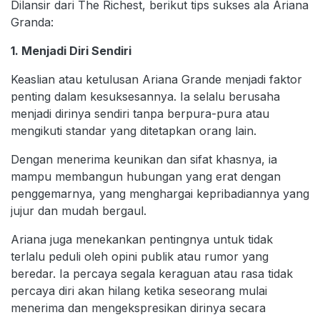
Dilansir dari The Richest, berikut tips sukses ala Ariana
Granda:
1. Menjadi Diri Sendiri
Keaslian atau ketulusan Ariana Grande menjadi faktor
penting dalam kesuksesannya. Ia selalu berusaha
menjadi dirinya sendiri tanpa berpura-pura atau
mengikuti standar yang ditetapkan orang lain.
Dengan menerima keunikan dan sifat khasnya, ia
mampu membangun hubungan yang erat dengan
penggemarnya, yang menghargai kepribadiannya yang
jujur dan mudah bergaul.
Ariana juga menekankan pentingnya untuk tidak
terlalu peduli oleh opini publik atau rumor yang
beredar. Ia percaya segala keraguan atau rasa tidak
percaya diri akan hilang ketika seseorang mulai
menerima dan mengekspresikan dirinya secara