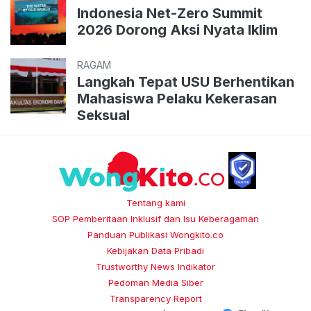
Indonesia Net-Zero Summit
2026 Dorong Aksi Nyata Iklim
RAGAM
Langkah Tepat USU Berhentikan
Mahasiswa Pelaku Kekerasan
Seksual
Tentang kami
SOP Pemberitaan Inklusif dan Isu Keberagaman
Panduan Publikasi Wongkito.co
Kebijakan Data Pribadi
Trustworthy News Indikator
Pedoman Media Siber
Transparency Report