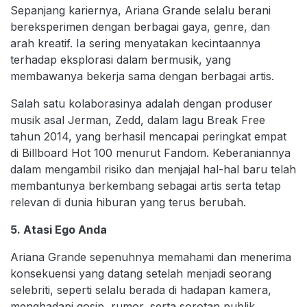
Sepanjang kariernya, Ariana Grande selalu berani
bereksperimen dengan berbagai gaya, genre, dan
arah kreatif. Ia sering menyatakan kecintaannya
terhadap eksplorasi dalam bermusik, yang
membawanya bekerja sama dengan berbagai artis.
Salah satu kolaborasinya adalah dengan produser
musik asal Jerman, Zedd, dalam lagu Break Free
tahun 2014, yang berhasil mencapai peringkat empat
di Billboard Hot 100 menurut Fandom. Keberaniannya
dalam mengambil risiko dan menjajal hal-hal baru telah
membantunya berkembang sebagai artis serta tetap
relevan di dunia hiburan yang terus berubah.
5. Atasi Ego Anda
Ariana Grande sepenuhnya memahami dan menerima
konsekuensi yang datang setelah menjadi seorang
selebriti, seperti selalu berada di hadapan kamera,
menghadapi gosip, rumor, serta sorotan publik.