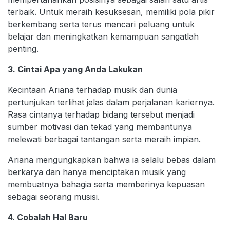
terbaik. Untuk meraih kesuksesan, memiliki pola pikir
berkembang serta terus mencari peluang untuk
belajar dan meningkatkan kemampuan sangatlah
penting.
3. Cintai Apa yang Anda Lakukan
Kecintaan Ariana terhadap musik dan dunia
pertunjukan terlihat jelas dalam perjalanan kariernya.
Rasa cintanya terhadap bidang tersebut menjadi
sumber motivasi dan tekad yang membantunya
melewati berbagai tantangan serta meraih impian.
Ariana mengungkapkan bahwa ia selalu bebas dalam
berkarya dan hanya menciptakan musik yang
membuatnya bahagia serta memberinya kepuasan
sebagai seorang musisi.
4. Cobalah Hal Baru