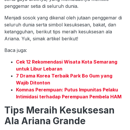
penggemar setia di seluruh dunia.
Menjadi sosok yang dikenal oleh jutaan penggemar di
seluruh dunia serta simbol kesuksesan, bakat, dan
ketangguhan, berikut tips meraih kesuksesan ala
Ariana. Yuk, simak artikel berikut!
Baca juga:
Cek 12 Rekomendasi Wisata Kota Semarang
untuk Libur Lebaran
7 Drama Korea Terbaik Park Bo Gum yang
Wajib Ditonton
Komnas Perempuan: Putus Impunitas Pelaku
Intimidasi terhadap Perempuan Pembela HAM
Tips Meraih Kesuksesan
Ala Ariana Grande