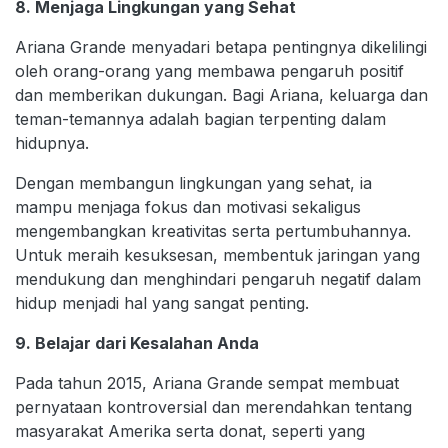
8. Menjaga Lingkungan yang Sehat
Ariana Grande menyadari betapa pentingnya dikelilingi
oleh orang-orang yang membawa pengaruh positif
dan memberikan dukungan. Bagi Ariana, keluarga dan
teman-temannya adalah bagian terpenting dalam
hidupnya.
Dengan membangun lingkungan yang sehat, ia
mampu menjaga fokus dan motivasi sekaligus
mengembangkan kreativitas serta pertumbuhannya.
Untuk meraih kesuksesan, membentuk jaringan yang
mendukung dan menghindari pengaruh negatif dalam
hidup menjadi hal yang sangat penting.
9. Belajar dari Kesalahan Anda
Pada tahun 2015, Ariana Grande sempat membuat
pernyataan kontroversial dan merendahkan tentang
masyarakat Amerika serta donat, seperti yang