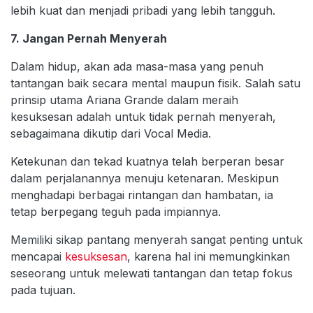
lebih kuat dan menjadi pribadi yang lebih tangguh.
7. Jangan Pernah Menyerah
Dalam hidup, akan ada masa-masa yang penuh
tantangan baik secara mental maupun fisik. Salah satu
prinsip utama Ariana Grande dalam meraih
kesuksesan adalah untuk tidak pernah menyerah,
sebagaimana dikutip dari Vocal Media.
Ketekunan dan tekad kuatnya telah berperan besar
dalam perjalanannya menuju ketenaran. Meskipun
menghadapi berbagai rintangan dan hambatan, ia
tetap berpegang teguh pada impiannya.
Memiliki sikap pantang menyerah sangat penting untuk
mencapai
kesuksesan
, karena hal ini memungkinkan
seseorang untuk melewati tantangan dan tetap fokus
pada tujuan.