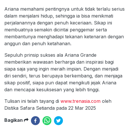
Ariana memahami pentingnya untuk tidak terlalu serius
dalam menjalani hidup, sehingga ia bisa menikmati
perjalanannya dengan penuh keceriaan. Sikap ini
membuatnya semakin dicintai penggemar serta
membantunya menghadapi tekanan ketenaran dengan
anggun dan penuh ketahanan.
Sepuluh prinsip sukses ala Ariana Grande
memberikan wawasan berharga dan inspirasi bagi
siapa saja yang ingin meraih impian. Dengan menjadi
diri sendiri, terus berupaya berkembang, dan menjaga
sikap positif, siapa pun dapat mengikuti jejak Ariana
dan mencapai kesuksesan yang lebih tinggi.
Tulisan ini telah tayang di
www.trenasia.com
oleh
Distika Safara Setianda pada 22 Mar 2025
Bagikan