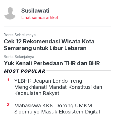
Susilawati
Lihat semua artikel
Berita Sebelumnya
Cek 12 Rekomendasi Wisata Kota
Semarang untuk Libur Lebaran
Berita Selanjutnya
Yuk Kenali Perbedaan THR dan BHR
MOST POPULAR
1
YLBHI: Ucapan Londo Ireng
Mengkhianati Mandat Konstitusi dan
Kedaulatan Rakyat
2
Mahasiswa KKN Dorong UMKM
Sidomulyo Masuk Ekosistem Digital