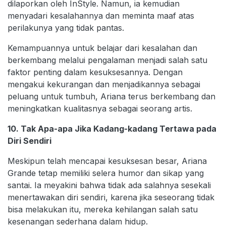
dilaporkan oleh InStyle. Namun, ia kemudian
menyadari kesalahannya dan meminta maaf atas
perilakunya yang tidak pantas.
Kemampuannya untuk belajar dari kesalahan dan
berkembang melalui pengalaman menjadi salah satu
faktor penting dalam kesuksesannya. Dengan
mengakui kekurangan dan menjadikannya sebagai
peluang untuk tumbuh, Ariana terus berkembang dan
meningkatkan kualitasnya sebagai seorang artis.
10. Tak Apa-apa Jika Kadang-kadang Tertawa pada
Diri Sendiri
Meskipun telah mencapai kesuksesan besar, Ariana
Grande tetap memiliki selera humor dan sikap yang
santai. Ia meyakini bahwa tidak ada salahnya sesekali
menertawakan diri sendiri, karena jika seseorang tidak
bisa melakukan itu, mereka kehilangan salah satu
kesenangan sederhana dalam hidup.