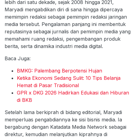
lebih dari satu dekade, sejak 2008 hingga 2021,
Maryadi mengabdikan diri di sana hingga dipercaya
memimpin redaksi sebagai pemimpin redaksi jaringan
media tersebut. Pengalaman panjang ini membentuk
reputasinya sebagai jurnalis dan pemimpin media yang
memahami ruang redaksi, pengembangan produk
berita, serta dinamika industri media digital.
Baca Juga:
BMKG: Palembang Berpotensi Hujan
Ketika Ekonomi Sedang Sulit: 10 Tips Belanja
Hemat di Pasar Tradisional
GPR x DKG 2026 Hadirkan Edukasi dan Hiburan
di BKB
Setelah lama berkiprah di bidang editorial, Maryadi
memperluas pengabdiannya ke sisi bisnis media. Ia
bergabung dengan Katadata Media Network sebagai
direktur, kemudian melanjutkan kiprahnya di