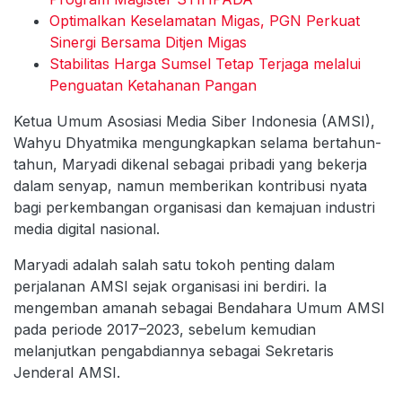
Optimalkan Keselamatan Migas, PGN Perkuat
Sinergi Bersama Ditjen Migas
Stabilitas Harga Sumsel Tetap Terjaga melalui
Penguatan Ketahanan Pangan
Ketua Umum Asosiasi Media Siber Indonesia (AMSI),
Wahyu Dhyatmika mengungkapkan selama bertahun-
tahun, Maryadi dikenal sebagai pribadi yang bekerja
dalam senyap, namun memberikan kontribusi nyata
bagi perkembangan organisasi dan kemajuan industri
media digital nasional.
Maryadi adalah salah satu tokoh penting dalam
perjalanan AMSI sejak organisasi ini berdiri. Ia
mengemban amanah sebagai Bendahara Umum AMSI
pada periode 2017–2023, sebelum kemudian
melanjutkan pengabdiannya sebagai Sekretaris
Jenderal AMSI.