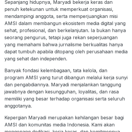
Sepanjang hidupnya, Maryadi bekerja keras dan
penuh ketekunan untuk memperkuat organisasi,
mendampingi anggota, serta memperjuangkan misi
AMSI dalam membangun ekosistem media digital yang
sehat, profesional, dan berkelanjutan. Ia bukan hanya
seorang pengurus, tetapi juga rekan seperjuangan
yang memahami bahwa jurnalisme berkualitas hanya
dapat tumbuh apabila ditopang oleh perusahaan media
yang sehat dan independen.
Banyak fondasi kelembagaan, tata kelola, dan
program AMSI yang turut dibangun melalui kerja sunyi
dan pengabdiannya. Maryadi menjalankan tanggung
jawabnya dengan kesungguhan, loyalitas, dan rasa
memiliki yang besar terhadap organisasi serta seluruh
anggotanya.
Kepergian Maryadi merupakan kehilangan besar bagi
AMSI dan komunitas media Indonesia. Kami akan
mengenang dedikasi, kerja keras, dan komitmennya