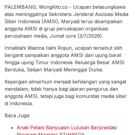
PALEMBANG, WongKito.co - Ucapan belasungkawa
atas meninggalnya Sekretaris Jenderal Asosiasi Media
Siber Indonesia (AMSI), Maryadi terus disampaikan
anggota AMSI di grup percakapan organisasi
perusahaan media, Jumat sore (3/7/2026).
Innalillahi Wainna Ilaihi Rojiun, ucapan tersebut silih
berganti sampaikan anggota AMSI dari ujung barat
hingga ujung Timur Indonesia. Keluarga Besar AMSI
Berduka, Sekjen Maryadi Meninggal Dunia.
Kepergian almarhum menjadi kehilangan yang sangat
mendalam, tidak hanya bagi jajaran pengurus dan
anggota AMSI, tetapi juga bagi komunitas media siber
di Indonesia.
Baca Juga:
Anak Petani Banyuasin Lulusan Berprestasi
Program Magister STIHPADA