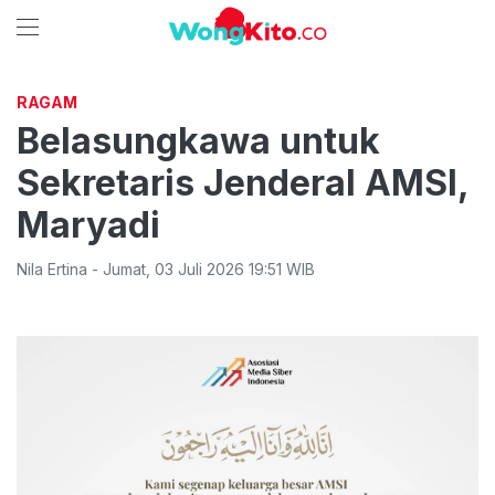
RAGAM
Belasungkawa untuk
Sekretaris Jenderal AMSI,
Maryadi
Nila Ertina
-
Jumat
,
03 Juli 2026 19:51
WIB