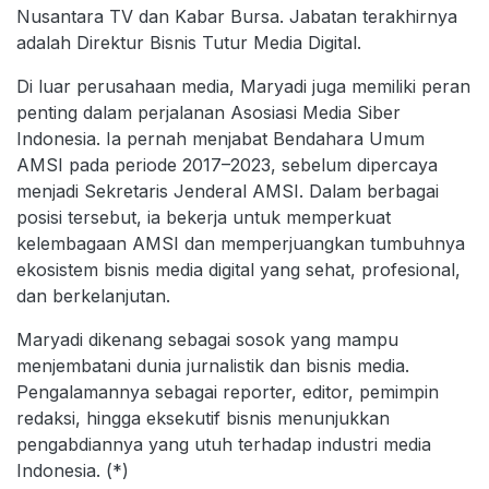
Nusantara TV dan Kabar Bursa. Jabatan terakhirnya
adalah Direktur Bisnis Tutur Media Digital.
Di luar perusahaan media, Maryadi juga memiliki peran
penting dalam perjalanan Asosiasi Media Siber
Indonesia. Ia pernah menjabat Bendahara Umum
AMSI pada periode 2017–2023, sebelum dipercaya
menjadi Sekretaris Jenderal AMSI. Dalam berbagai
posisi tersebut, ia bekerja untuk memperkuat
kelembagaan AMSI dan memperjuangkan tumbuhnya
ekosistem bisnis media digital yang sehat, profesional,
dan berkelanjutan.
Maryadi dikenang sebagai sosok yang mampu
menjembatani dunia jurnalistik dan bisnis media.
Pengalamannya sebagai reporter, editor, pemimpin
redaksi, hingga eksekutif bisnis menunjukkan
pengabdiannya yang utuh terhadap industri media
Indonesia. (*)