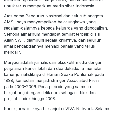
untuk terus memperkuat media siber Indonesia.
Atas nama Pengurus Nasional dan seluruh anggota
AMSI, saya menyampaikan belasungkawa yang
sedalam-dalamnya kepada keluarga yang ditinggalkan.
Semoga almarhum mendapat tempat terbaik di sisi
Allah SWT, diampuni segala khilafnya, dan seluruh
amal pengabdiannya menjadi pahala yang terus
mengalir.
Maryadi adalah jurnalis dan eksekutif media dengan
perjalanan karier lebih dari dua dekade. Ia memulai
karier jurnalistiknya di Harian Suaka Pontianak pada
1999, kemudian menjadi stringer Associated Press
pada 2000–2006. Pada periode yang sama, ia
bergabung dengan detik.com sebagai editor dan
project leader hingga 2008.
Karier jurnalistiknya berlanjut di VIVA Network. Selama