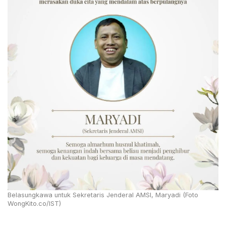
Belasungkawa untuk Sekretaris Jenderal AMSI, Maryadi (Foto
WongKito.co/IST)