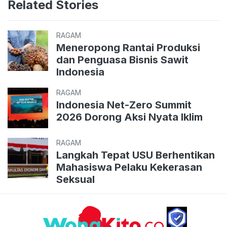
Related Stories
RAGAM
Meneropong Rantai Produksi
dan Penguasa Bisnis Sawit
Indonesia
RAGAM
Indonesia Net-Zero Summit
2026 Dorong Aksi Nyata Iklim
RAGAM
Langkah Tepat USU Berhentikan
Mahasiswa Pelaku Kekerasan
Seksual