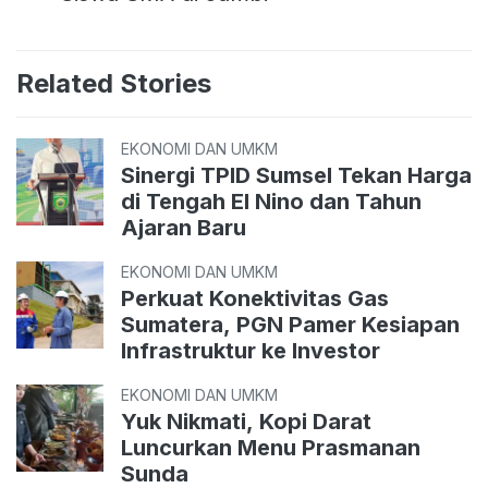
Related Stories
EKONOMI DAN UMKM
Sinergi TPID Sumsel Tekan Harga
di Tengah El Nino dan Tahun
Ajaran Baru
EKONOMI DAN UMKM
Perkuat Konektivitas Gas
Sumatera, PGN Pamer Kesiapan
Infrastruktur ke Investor
EKONOMI DAN UMKM
Yuk Nikmati, Kopi Darat
Luncurkan Menu Prasmanan
Sunda