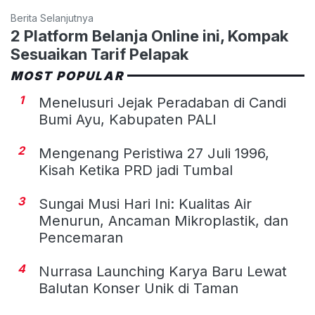
Berita Selanjutnya
2 Platform Belanja Online ini, Kompak
Sesuaikan Tarif Pelapak
MOST POPULAR
1
Menelusuri Jejak Peradaban di Candi
Bumi Ayu, Kabupaten PALI
2
Mengenang Peristiwa 27 Juli 1996,
Kisah Ketika PRD jadi Tumbal
3
Sungai Musi Hari Ini: Kualitas Air
Menurun, Ancaman Mikroplastik, dan
Pencemaran
4
Nurrasa Launching Karya Baru Lewat
Balutan Konser Unik di Taman