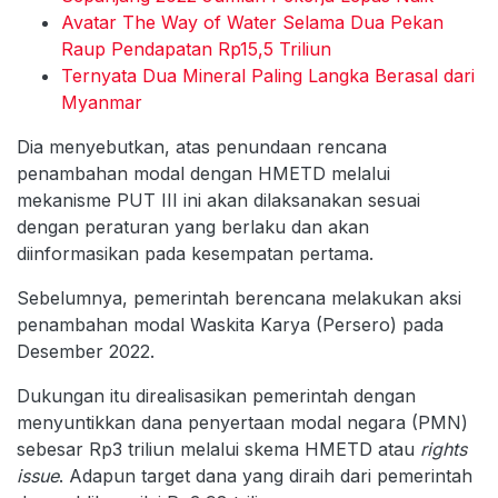
Avatar The Way of Water Selama Dua Pekan
Raup Pendapatan Rp15,5 Triliun
Ternyata Dua Mineral Paling Langka Berasal dari
Myanmar
Dia menyebutkan, atas penundaan rencana
penambahan modal dengan HMETD melalui
mekanisme PUT III ini akan dilaksanakan sesuai
dengan peraturan yang berlaku dan akan
diinformasikan pada kesempatan pertama.
Sebelumnya, pemerintah berencana melakukan aksi
penambahan modal Waskita Karya (Persero) pada
Desember 2022.
Dukungan itu direalisasikan pemerintah dengan
menyuntikkan dana penyertaan modal negara (PMN)
sebesar Rp3 triliun melalui skema HMETD atau
rights
issue
. Adapun target dana yang diraih dari pemerintah