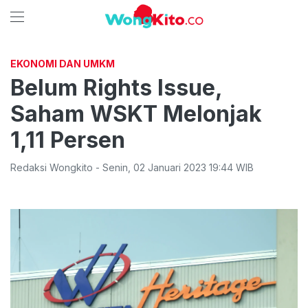
EKONOMI DAN UMKM
Belum Rights Issue,
Saham WSKT Melonjak
1,11 Persen
Redaksi Wongkito
-
Senin
,
02 Januari 2023 19:44
WIB