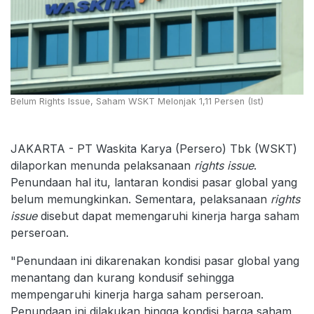
Belum Rights Issue, Saham WSKT Melonjak 1,11 Persen (Ist)
JAKARTA - PT Waskita Karya (Persero) Tbk (WSKT)
dilaporkan menunda pelaksanaan
rights issue
.
Penundaan hal itu, lantaran kondisi pasar global yang
belum memungkinkan. Sementara, pelaksanaan
rights
issue
disebut dapat memengaruhi kinerja harga saham
perseroan.
"Penundaan ini dikarenakan kondisi pasar global yang
menantang dan kurang kondusif sehingga
mempengaruhi kinerja harga saham perseroan.
Penundaan ini dilakukan hingga kondisi harga saham