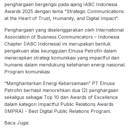
penghargaan bergengsi pada ajang IABC Indonesia
Awards 2025 dengan tema “Strategic Communications
at the Heart of Trust, Humanity, and Digital Impact”.
Penghargaan yang diselenggarakan oleh International
Association of Business Communicators – Indonesia
Chapter (IABC Indonesia) ini merupakan bentuk
pengakuan atas keunggulan Elnusa Petrofin dalam
menerapkan strategi komunikasi yang impactful dan
humanis dalam mendukung ketahanan energi nasional.
Program komunikasi
“Menghantarkan Energi Kebersamaan” PT Elnusa
Petrofin berhasil menorehkan dua (2) penghargaan
sekaligus sebagai Top 10 dan Awards of Excellence
dalam kategori Impactful Public Relations Awards
(IMPRA) - Best Digital Public Relations Program.
Baca Juga: