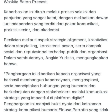
Waskita Beton Precast.
Keberhasilan ini diraih melalui proses seleksi dan
penjurian yang sangat ketat, dengan melibatkan dewan
juri independen yang terdiri dari pakar komunikasi,
praktisi senior, dan akademisi.
Penilaian meliputi aspek strategic alignment, kreativitas
dalam storytelling, konsistensi pesan, serta dampak
sosial dan reputasional terhadap publik dan organisasi.
Dalam sambutannya, Angkie Yudistia, mengungkapkan
bahwa
“Penghargaan ini diberikan kepada organisasi yang
berhasil membangun kepercayaan, menginspirasi,
serta menciptakan hubungan yang humanis dan
berkelanjutan dengan stakeholders melalui komunikasi
strategis yang impactful di platform digital”
Penghargaan ini menjadi bukti nyata dari ketajaman
strategi komunikasi humanis Elnusa Petrofin yang tidak