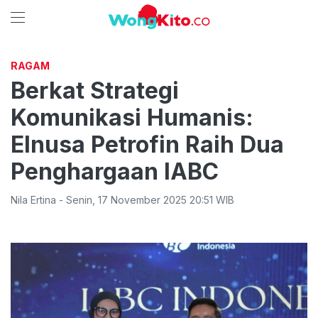
RAGAM
Berkat Strategi
Komunikasi Humanis:
Elnusa Petrofin Raih Dua
Penghargaan IABC
Nila Ertina
-
Senin
,
17 November 2025 20:51
WIB