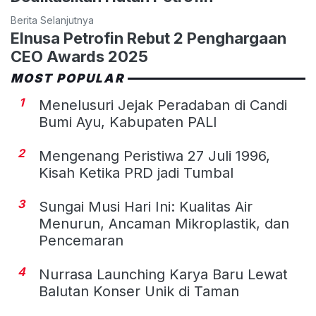
Berita Selanjutnya
Elnusa Petrofin Rebut 2 Penghargaan
CEO Awards 2025
MOST POPULAR
1
Menelusuri Jejak Peradaban di Candi
Bumi Ayu, Kabupaten PALI
2
Mengenang Peristiwa 27 Juli 1996,
Kisah Ketika PRD jadi Tumbal
3
Sungai Musi Hari Ini: Kualitas Air
Menurun, Ancaman Mikroplastik, dan
Pencemaran
4
Nurrasa Launching Karya Baru Lewat
Balutan Konser Unik di Taman