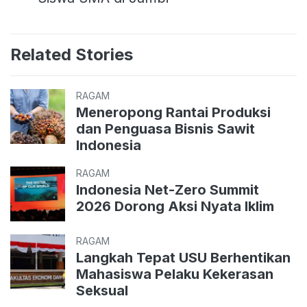
Related Stories
RAGAM
Meneropong Rantai Produksi
dan Penguasa Bisnis Sawit
Indonesia
RAGAM
Indonesia Net-Zero Summit
2026 Dorong Aksi Nyata Iklim
RAGAM
Langkah Tepat USU Berhentikan
Mahasiswa Pelaku Kekerasan
Seksual