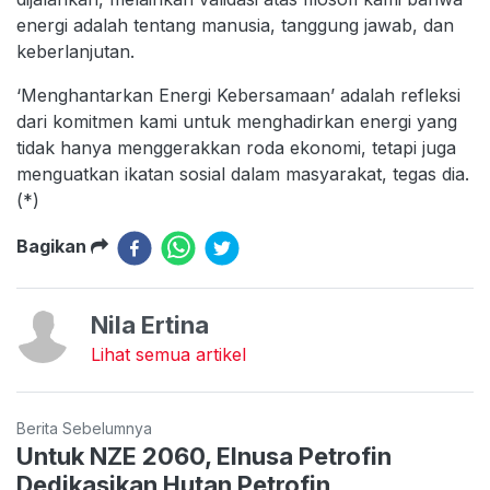
energi adalah tentang manusia, tanggung jawab, dan
keberlanjutan.
‘Menghantarkan Energi Kebersamaan’ adalah refleksi
dari komitmen kami untuk menghadirkan energi yang
tidak hanya menggerakkan roda ekonomi, tetapi juga
menguatkan ikatan sosial dalam masyarakat, tegas dia.
(*)
Bagikan
Nila Ertina
Lihat semua artikel
Berita Sebelumnya
Untuk NZE 2060, Elnusa Petrofin
Dedikasikan Hutan Petrofin