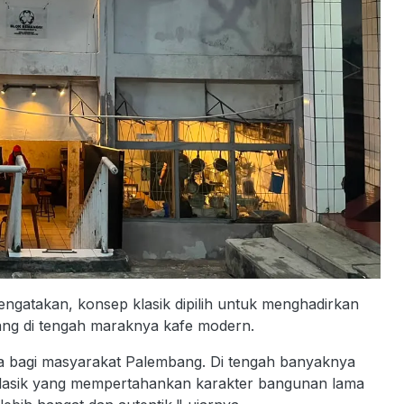
gatakan, konsep klasik dipilih untuk menghadirkan
ng di tengah maraknya kafe modern.
a bagi masyarakat Palembang. Di tengah banyaknya
klasik yang mempertahankan karakter bangunan lama