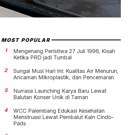
MOST POPULAR
1
Mengenang Peristiwa 27 Juli 1996, Kisah
Ketika PRD jadi Tumbal
2
Sungai Musi Hari Ini: Kualitas Air Menurun,
Ancaman Mikroplastik, dan Pencemaran
3
Nurrasa Launching Karya Baru Lewat
Balutan Konser Unik di Taman
4
WCC Palembang Edukasi Kesehatan
Menstruasi Lewat Pembalut Kain Cindo-
Pads