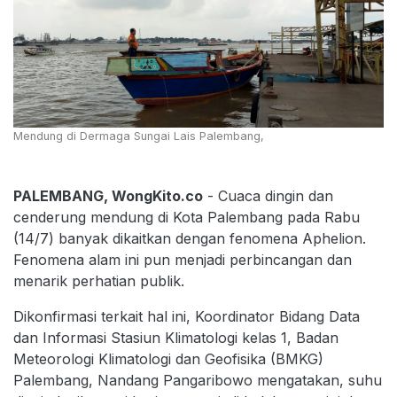
Mendung di Dermaga Sungai Lais Palembang,
PALEMBANG, WongKito.co
- Cuaca dingin dan
cenderung mendung di Kota Palembang pada Rabu
(14/7) banyak dikaitkan dengan fenomena Aphelion.
Fenomena alam ini pun menjadi perbincangan dan
menarik perhatian publik.
Dikonfirmasi terkait hal ini, Koordinator Bidang Data
dan Informasi Stasiun Klimatologi kelas 1, Badan
Meteorologi Klimatologi dan Geofisika (BMKG)
Palembang, Nandang Pangaribowo mengatakan, suhu