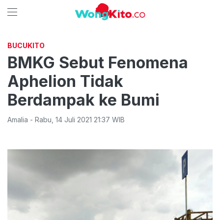
BUCUKITO
BMKG Sebut Fenomena
Aphelion Tidak
Berdampak ke Bumi
Amalia
-
Rabu
,
14 Juli 2021 21:37
WIB