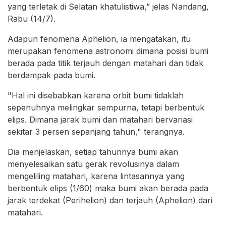
yang terletak di Selatan khatulistiwa,” jelas Nandang,
Rabu (14/7).
Adapun fenomena Aphelion, ia mengatakan, itu
merupakan fenomena astronomi dimana posisi bumi
berada pada titik terjauh dengan matahari dan tidak
berdampak pada bumi.
"Hal ini disebabkan karena orbit bumi tidaklah
sepenuhnya melingkar sempurna, tetapi berbentuk
elips. Dimana jarak bumi dan matahari bervariasi
sekitar 3 persen sepanjang tahun," terangnya.
Dia menjelaskan, setiap tahunnya bumi akan
menyelesaikan satu gerak revolusinya dalam
mengeliling matahari, karena lintasannya yang
berbentuk elips (1/60) maka bumi akan berada pada
jarak terdekat (Perihelion) dan terjauh (Aphelion) dari
matahari.