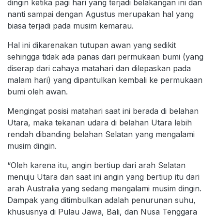
dingin ketika pagi hari yang terjadi belakangan ini dan
nanti sampai dengan Agustus merupakan hal yang
biasa terjadi pada musim kemarau.
Hal ini dikarenakan tutupan awan yang sedikit
sehingga tidak ada panas dari permukaan bumi (yang
diserap dari cahaya matahari dan dilepaskan pada
malam hari) yang dipantulkan kembali ke permukaan
bumi oleh awan.
Mengingat posisi matahari saat ini berada di belahan
Utara, maka tekanan udara di belahan Utara lebih
rendah dibanding belahan Selatan yang mengalami
musim dingin.
“Oleh karena itu, angin bertiup dari arah Selatan
menuju Utara dan saat ini angin yang bertiup itu dari
arah Australia yang sedang mengalami musim dingin.
Dampak yang ditimbulkan adalah penurunan suhu,
khususnya di Pulau Jawa, Bali, dan Nusa Tenggara