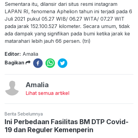
Sementara itu, dilansir dari situs resmi instagram
LAPAN RI, fenomena Aphelion tahun ini terjadi pada 6
Juli 2021 pukul 05.27 WIB/ 06.27 WITA/ 07.27 WIT
pada jarak 152.100.527 kilometer. Secara umum, tidak
ada dampak yang signifikan pada bumi ketika jarak ke
matarahari lebih jauh 66 persen. (tri)
Editor:
Amalia
Bagikan
Amalia
Lihat semua artikel
Berita Sebelumnya
Ini Perbedaan Fasilitas BM DTP Covid-
19 dan Reguler Kemenperin