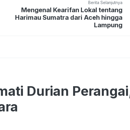
Berita Selanjutnya
Mengenal Kearifan Lokal tentang
Harimau Sumatra dari Aceh hingga
Lampung
ati Durian Perangai
ara