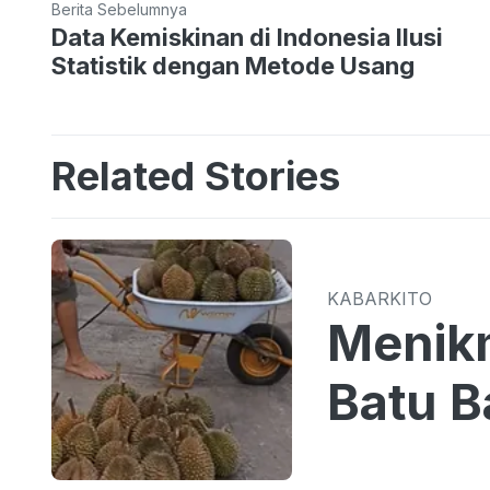
Berita Sebelumnya
Data Kemiskinan di Indonesia Ilusi
Statistik dengan Metode Usang
Related Stories
KABARKITO
Menikm
Batu B