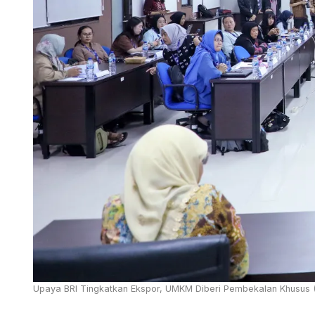
Upaya BRI Tingkatkan Ekspor, UMKM Diberi Pembekalan Khusus (