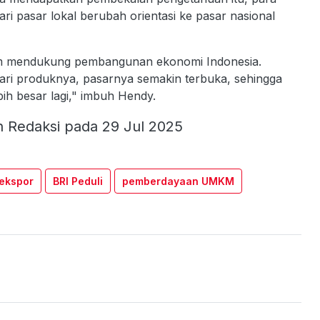
i pasar lokal berubah orientasi ke pasar nasional
am mendukung pembangunan ekonomi Indonesia.
ari produknya, pasarnya semakin terbuka, sehingga
ih besar lagi," imbuh Hendy.
h Redaksi pada 29 Jul 2025
 ekspor
BRI Peduli
pemberdayaan UMKM