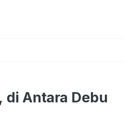
, di Antara Debu