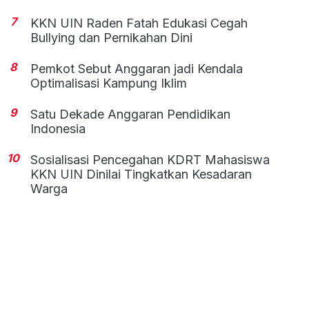
7
KKN UIN Raden Fatah Edukasi Cegah
Bullying dan Pernikahan Dini
8
Pemkot Sebut Anggaran jadi Kendala
Optimalisasi Kampung Iklim
9
Satu Dekade Anggaran Pendidikan
Indonesia
10
Sosialisasi Pencegahan KDRT Mahasiswa
KKN UIN Dinilai Tingkatkan Kesadaran
Warga