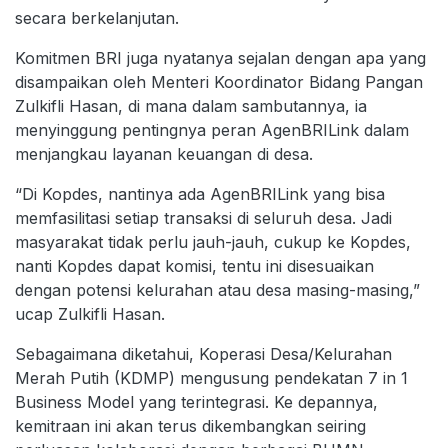
secara berkelanjutan.
Komitmen BRI juga nyatanya sejalan dengan apa yang
disampaikan oleh Menteri Koordinator Bidang Pangan
Zulkifli Hasan, di mana dalam sambutannya, ia
menyinggung pentingnya peran AgenBRILink dalam
menjangkau layanan keuangan di desa.
“Di Kopdes, nantinya ada AgenBRILink yang bisa
memfasilitasi setiap transaksi di seluruh desa. Jadi
masyarakat tidak perlu jauh-jauh, cukup ke Kopdes,
nanti Kopdes dapat komisi, tentu ini disesuaikan
dengan potensi kelurahan atau desa masing-masing,”
ucap Zulkifli Hasan.
Sebagaimana diketahui, Koperasi Desa/Kelurahan
Merah Putih (KDMP) mengusung pendekatan 7 in 1
Business Model yang terintegrasi. Ke depannya,
kemitraan ini akan terus dikembangkan seiring