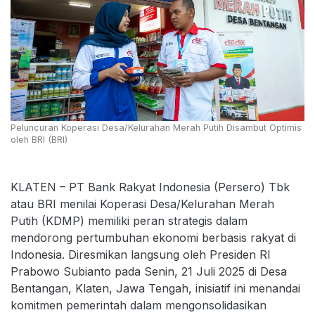
Peluncuran Koperasi Desa/Kelurahan Merah Putih Disambut Optimis
oleh BRI (BRI)
KLATEN – PT Bank Rakyat Indonesia (Persero) Tbk
atau BRI menilai Koperasi Desa/Kelurahan Merah
Putih (KDMP) memiliki peran strategis dalam
mendorong pertumbuhan ekonomi berbasis rakyat di
Indonesia. Diresmikan langsung oleh Presiden RI
Prabowo Subianto pada Senin, 21 Juli 2025 di Desa
Bentangan, Klaten, Jawa Tengah, inisiatif ini menandai
komitmen pemerintah dalam mengonsolidasikan