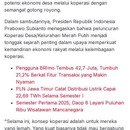
potensi ekonomi desa melalui koperasi dengan
semangat gotong royong.
Dalam sambutannya, Presiden Republik Indonesia
Prabowo Subianto menegaskan bahwa peluncuran
Koperasi Desa/Kelurahan Merah Putih menjadi
tonggak sejarah penting dalam upaya memperkuat
kemandirian ekonomi rakyat melalui kelembagaan
koperasi.
Pengguna BRImo Tembus 42,7 Juta, Tumbuh
21,2% Berkat Fitur Transaksi yang Makin
Nyaman
PLN Jawa Timur Catat Distribusi Listrik Capai
22,69 TWh Selama Semester I
Semester Pertama 2025, Daop 8 Layani Puluhan
Ribu Wisatawan Mancanegara
"Selama ini, konsep koperasi adalah untuk mereka
yang lemah. Yang kuat biasanya tidak mau bergabung