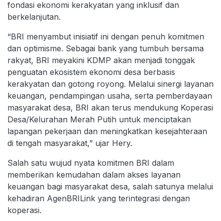
fondasi ekonomi kerakyatan yang inklusif dan
berkelanjutan.
“BRI menyambut inisiatif ini dengan penuh komitmen
dan optimisme. Sebagai bank yang tumbuh bersama
rakyat, BRI meyakini KDMP akan menjadi tonggak
penguatan ekosistem ekonomi desa berbasis
kerakyatan dan gotong royong. Melalui sinergi layanan
keuangan, pendampingan usaha, serta pemberdayaan
masyarakat desa, BRI akan terus mendukung Koperasi
Desa/Kelurahan Merah Putih untuk menciptakan
lapangan pekerjaan dan meningkatkan kesejahteraan
di tengah masyarakat,” ujar Hery.
Salah satu wujud nyata komitmen BRI dalam
memberikan kemudahan dalam akses layanan
keuangan bagi masyarakat desa, salah satunya melalui
kehadiran AgenBRILink yang terintegrasi dengan
koperasi.