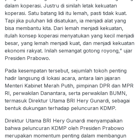
dalam koperasi. Justru di sinilah letak kekuatan
koperasi. Satu batang lidi itu lemah, pasti tidak kuat.
Tapi jika puluhan lidi disatukan, ia menjadi alat yang
bisa membantu kita. Dari lemah menjadi kekuatan,
itulah konsep koperasi menyatukan yang kecil menjadi
besar, yang lemah menjadi kuat, dan menjadi kekuatan
ekonomi rakyat. Inilah semangat gotong royong,” ujar
Presiden Prabowo.
Pada kesempatan tersebut, sejumlah tokoh penting
hadir langsung di lokasi acara, antara lain jajaran
Menteri Kabinet Merah Putih, pimpinan DPR dan MPR
RI, perwakilan Danantara, serta perwakilan BUMN,
termasuk Direktur Utama BRI Hery Gunardi, sebagai
bentuk dukungan terhadap peluncuran KDMP.
Direktur Utama BRI Hery Gunardi menyampaikan
bahwa peluncuran KDMP oleh Presiden Prabowo
merupakan momentum penting dalam membangun