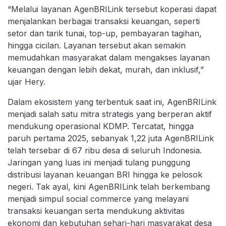
“Melalui layanan AgenBRILink tersebut koperasi dapat
menjalankan berbagai transaksi keuangan, seperti
setor dan tarik tunai, top-up, pembayaran tagihan,
hingga cicilan. Layanan tersebut akan semakin
memudahkan masyarakat dalam mengakses layanan
keuangan dengan lebih dekat, murah, dan inklusif,”
ujar Hery.
Dalam ekosistem yang terbentuk saat ini, AgenBRILink
menjadi salah satu mitra strategis yang berperan aktif
mendukung operasional KDMP. Tercatat, hingga
paruh pertama 2025, sebanyak 1,22 juta AgenBRILink
telah tersebar di 67 ribu desa di seluruh Indonesia.
Jaringan yang luas ini menjadi tulang punggung
distribusi layanan keuangan BRI hingga ke pelosok
negeri. Tak ayal, kini AgenBRILink telah berkembang
menjadi simpul social commerce yang melayani
transaksi keuangan serta mendukung aktivitas
ekonomi dan kebutuhan sehari-hari masyarakat desa