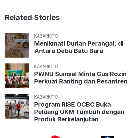
Related Stories
KABARKITO
Menikmati Durian Perangai, di
Antara Debu Batu Bara
KABARKITO
PWNU Sumsel Minta Gus Rozin
Perkuat Ranting dan Pesantren
KABARKITO
Program RISE OCBC Buka
Peluang UKM Tumbuh dengan
Produk Berkelanjutan