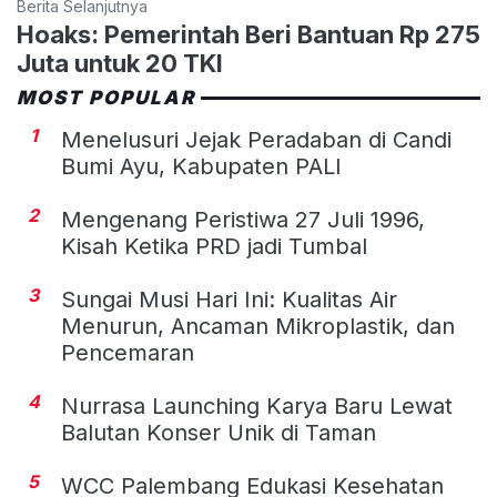
Berita Selanjutnya
Hoaks: Pemerintah Beri Bantuan Rp 275
Juta untuk 20 TKI
MOST POPULAR
1
Menelusuri Jejak Peradaban di Candi
Bumi Ayu, Kabupaten PALI
2
Mengenang Peristiwa 27 Juli 1996,
Kisah Ketika PRD jadi Tumbal
3
Sungai Musi Hari Ini: Kualitas Air
Menurun, Ancaman Mikroplastik, dan
Pencemaran
4
Nurrasa Launching Karya Baru Lewat
Balutan Konser Unik di Taman
5
WCC Palembang Edukasi Kesehatan