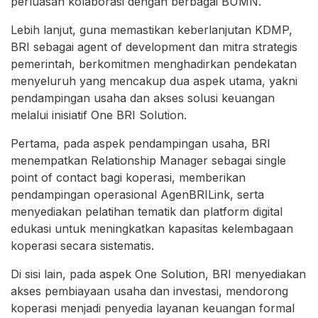
perluasan kolaborasi dengan berbagai BUMN.
Lebih lanjut, guna memastikan keberlanjutan KDMP,
BRI sebagai agent of development dan mitra strategis
pemerintah, berkomitmen menghadirkan pendekatan
menyeluruh yang mencakup dua aspek utama, yakni
pendampingan usaha dan akses solusi keuangan
melalui inisiatif One BRI Solution.
Pertama, pada aspek pendampingan usaha, BRI
menempatkan Relationship Manager sebagai single
point of contact bagi koperasi, memberikan
pendampingan operasional AgenBRILink, serta
menyediakan pelatihan tematik dan platform digital
edukasi untuk meningkatkan kapasitas kelembagaan
koperasi secara sistematis.
Di sisi lain, pada aspek One Solution, BRI menyediakan
akses pembiayaan usaha dan investasi, mendorong
koperasi menjadi penyedia layanan keuangan formal