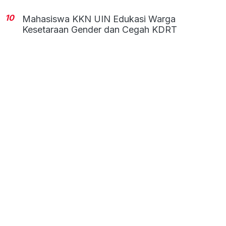
10
Mahasiswa KKN UIN Edukasi Warga
Kesetaraan Gender dan Cegah KDRT