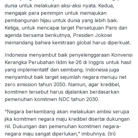
dunia untuk melakukan aksi-aksi nyata. Kedua,
mengajak para pemimpin untuk memajukan
pembangunan hijau untuk dunia yang lebih baik.
Ketiga, untuk mencapai target Persetujuan Paris dan
agenda bersama berikutnya, Presiden Jokowi
memandang bahwa kemitraan global harus diperkuat.
Indonesia menyambut baik penyelenggaraan Konvensi
Kerangka Perubahan Iklim ke-26 di Inggris untuk hasil
yang implementatif dan seimbang. Indonesia juga
menyambut baik target sejumlah negara menuju net
zero emission tahun 2050. Namun, agar kredibel,
komitmen tersebut harus dijalankan berdasarkan
pemenuhan komitmen NDC tahun 2030.
“Negara berkembang akan melakukan ambisi serupa
jika komitmen negara maju kredibel disertai dukungan
riil. Dukungan dan pemenuhan komitmen negara-
negara maju sangat diperlukan,” imbuhnya. (tri)