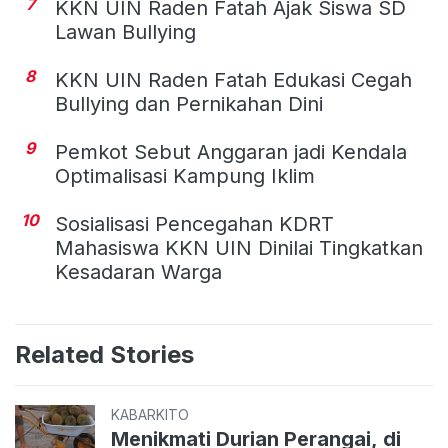
7
KKN UIN Raden Fatah Ajak Siswa SD
Lawan Bullying
8
KKN UIN Raden Fatah Edukasi Cegah
Bullying dan Pernikahan Dini
9
Pemkot Sebut Anggaran jadi Kendala
Optimalisasi Kampung Iklim
10
Sosialisasi Pencegahan KDRT
Mahasiswa KKN UIN Dinilai Tingkatkan
Kesadaran Warga
Related Stories
KABARKITO
Menikmati Durian Perangai, di