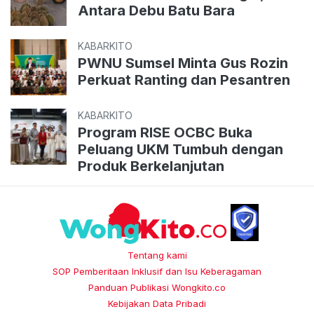
Antara Debu Batu Bara
KABARKITO
PWNU Sumsel Minta Gus Rozin
Perkuat Ranting dan Pesantren
KABARKITO
Program RISE OCBC Buka
Peluang UKM Tumbuh dengan
Produk Berkelanjutan
Tentang kami
SOP Pemberitaan Inklusif dan Isu Keberagaman
Panduan Publikasi Wongkito.co
Kebijakan Data Pribadi