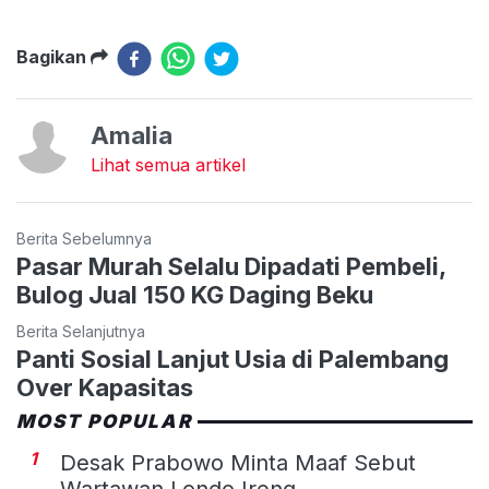
Bagikan
Amalia
Lihat semua artikel
Berita Sebelumnya
Pasar Murah Selalu Dipadati Pembeli,
Bulog Jual 150 KG Daging Beku
Berita Selanjutnya
Panti Sosial Lanjut Usia di Palembang
Over Kapasitas
MOST POPULAR
1
Desak Prabowo Minta Maaf Sebut