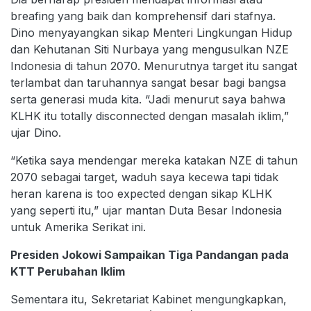
breafing yang baik dan komprehensif dari stafnya.
Dino menyayangkan sikap Menteri Lingkungan Hidup
dan Kehutanan Siti Nurbaya yang mengusulkan NZE
Indonesia di tahun 2070. Menurutnya target itu sangat
terlambat dan taruhannya sangat besar bagi bangsa
serta generasi muda kita. “Jadi menurut saya bahwa
KLHK itu totally disconnected dengan masalah iklim,”
ujar Dino.
“Ketika saya mendengar mereka katakan NZE di tahun
2070 sebagai target, waduh saya kecewa tapi tidak
heran karena is too expected dengan sikap KLHK
yang seperti itu,” ujar mantan Duta Besar Indonesia
untuk Amerika Serikat ini.
Presiden Jokowi Sampaikan Tiga Pandangan pada
KTT Perubahan Iklim
Sementara itu, Sekretariat Kabinet mengungkapkan,