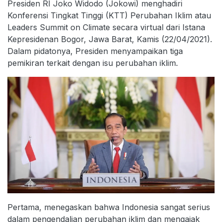
Presiden RI Joko Widodo (Jokowi) menghadiri
Konferensi Tingkat Tinggi (KTT) Perubahan Iklim atau
Leaders Summit on Climate secara virtual dari Istana
Kepresidenan Bogor, Jawa Barat, Kamis (22/04/2021).
Dalam pidatonya, Presiden menyampaikan tiga
pemikiran terkait dengan isu perubahan iklim.
Pertama, menegaskan bahwa Indonesia sangat serius
dalam pengendalian perubahan iklim dan mengajak