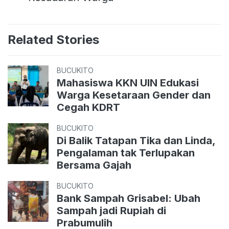
Related Stories
BUCUKITO
Mahasiswa KKN UIN Edukasi
Warga Kesetaraan Gender dan
Cegah KDRT
BUCUKITO
Di Balik Tatapan Tika dan Linda,
Pengalaman tak Terlupakan
Bersama Gajah
BUCUKITO
Bank Sampah Grisabel: Ubah
Sampah jadi Rupiah di
Prabumulih