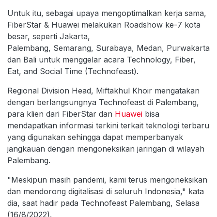
Untuk itu, sebagai upaya mengoptimalkan kerja sama,
FiberStar & Huawei melakukan Roadshow ke-7 kota
besar, seperti Jakarta,
Palembang, Semarang, Surabaya, Medan, Purwakarta
dan Bali untuk menggelar acara Technology, Fiber,
Eat, and Social Time (Technofeast).
Regional Division Head, Miftakhul Khoir mengatakan
dengan berlangsungnya Technofeast di Palembang,
para klien dari FiberStar dan
Huawei
bisa
mendapatkan informasi terkini terkait teknologi terbaru
yang digunakan sehingga dapat memperbanyak
jangkauan dengan mengoneksikan jaringan di wilayah
Palembang.
"Meskipun masih pandemi, kami terus mengoneksikan
dan mendorong digitalisasi di seluruh Indonesia," kata
dia, saat hadir pada Technofeast Palembang, Selasa
(16/8/2022).