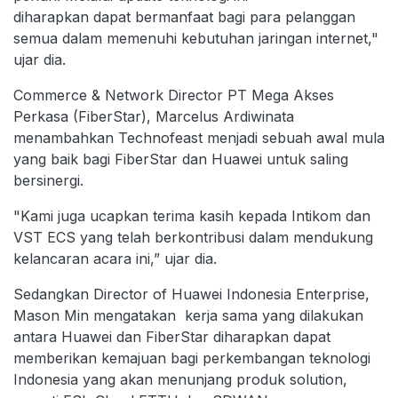
diharapkan dapat bermanfaat bagi para pelanggan
semua dalam memenuhi kebutuhan jaringan internet,"
ujar dia.
Commerce & Network Director PT Mega Akses
Perkasa (FiberStar), Marcelus Ardiwinata
menambahkan Technofeast menjadi sebuah awal mula
yang baik bagi FiberStar dan Huawei untuk saling
bersinergi.
"Kami juga ucapkan terima kasih kepada Intikom dan
VST ECS yang telah berkontribusi dalam mendukung
kelancaran acara ini,” ujar dia.
Sedangkan Director of Huawei Indonesia Enterprise,
Mason Min mengatakan kerja sama yang dilakukan
antara Huawei dan FiberStar diharapkan dapat
memberikan kemajuan bagi perkembangan teknologi
Indonesia yang akan menunjang produk solution,