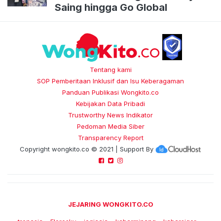
Saing hingga Go Global
Tentang kami
SOP Pemberitaan Inklusif dan Isu Keberagaman
Panduan Publikasi Wongkito.co
Kebijakan Data Pribadi
Trustworthy News Indikator
Pedoman Media Siber
Transparency Report
Copyright
wongkito.co
© 2021 | Support By
JEJARING WONGKITO.CO