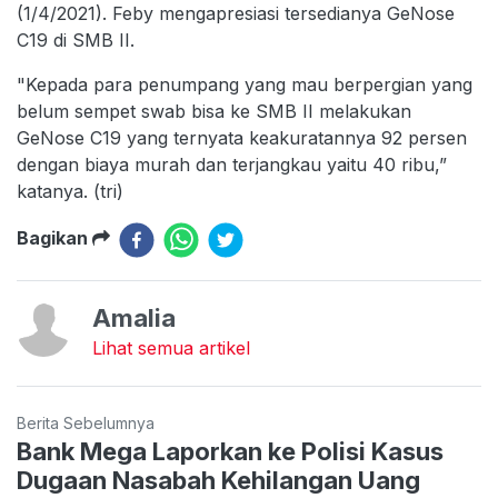
(1/4/2021). Feby mengapresiasi tersedianya GeNose
C19 di SMB II.
"Kepada para penumpang yang mau berpergian yang
belum sempet swab bisa ke SMB II melakukan
GeNose C19 yang ternyata keakuratannya 92 persen
dengan biaya murah dan terjangkau yaitu 40 ribu,”
katanya. (tri)
Bagikan
Amalia
Lihat semua artikel
Berita Sebelumnya
Bank Mega Laporkan ke Polisi Kasus
Dugaan Nasabah Kehilangan Uang