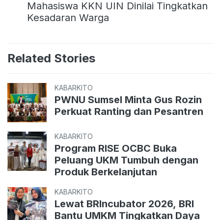
Mahasiswa KKN UIN Dinilai Tingkatkan
Kesadaran Warga
Related Stories
KABARKITO
PWNU Sumsel Minta Gus Rozin
Perkuat Ranting dan Pesantren
KABARKITO
Program RISE OCBC Buka
Peluang UKM Tumbuh dengan
Produk Berkelanjutan
KABARKITO
Lewat BRIncubator 2026, BRI
Bantu UMKM Tingkatkan Daya