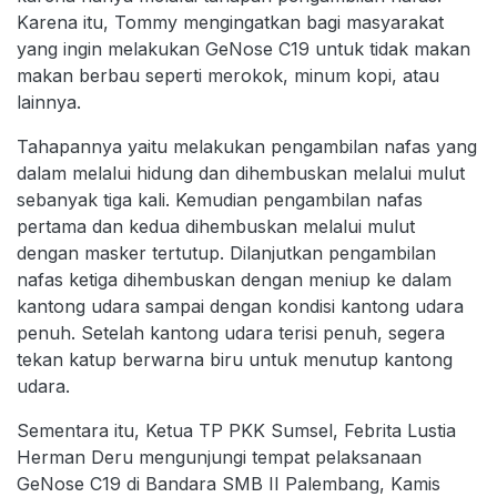
Karena itu, Tommy mengingatkan bagi masyarakat
yang ingin melakukan GeNose C19 untuk tidak makan
makan berbau seperti merokok, minum kopi, atau
lainnya.
Tahapannya yaitu melakukan pengambilan nafas yang
dalam melalui hidung dan dihembuskan melalui mulut
sebanyak tiga kali. Kemudian pengambilan nafas
pertama dan kedua dihembuskan melalui mulut
dengan masker tertutup. Dilanjutkan pengambilan
nafas ketiga dihembuskan dengan meniup ke dalam
kantong udara sampai dengan kondisi kantong udara
penuh. Setelah kantong udara terisi penuh, segera
tekan katup berwarna biru untuk menutup kantong
udara.
Sementara itu, Ketua TP PKK Sumsel, Febrita Lustia
Herman Deru mengunjungi tempat pelaksanaan
GeNose C19 di Bandara SMB II Palembang, Kamis