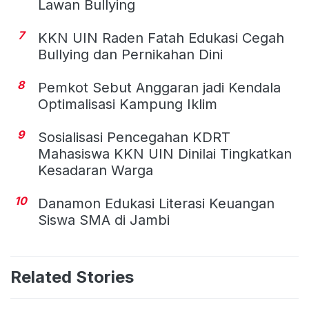
Lawan Bullying
7
KKN UIN Raden Fatah Edukasi Cegah
Bullying dan Pernikahan Dini
8
Pemkot Sebut Anggaran jadi Kendala
Optimalisasi Kampung Iklim
9
Sosialisasi Pencegahan KDRT
Mahasiswa KKN UIN Dinilai Tingkatkan
Kesadaran Warga
10
Danamon Edukasi Literasi Keuangan
Siswa SMA di Jambi
Related Stories