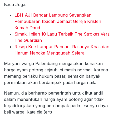
Baca Juga:
LBH-AJI Bandar Lampung Sayangkan
Pembubaran Ibadah Jemaat Gereja Kristen
Kemah Daud
Simak, Inilah 10 Lagu Terbaik The Strokes Versi
The Guardian
Resep Kue Lumpur Pandan, Rasanya Khas dan
Harum Nangka Menggugah Selera
Maryani warga Palembang mengatakan kenaikan
harga ayam potong sejauh ini masih normal, karena
memang berlaku hukum pasar, semakin banyak
permintaan akan berdampak pada harga naik.
Namun, dia berharap pemerintah untuk ikut andil
dalam menentukan harga ayam potong agar tidak
terjadi lonjakan yang berdampak pada lesunya daya
beli warga, kata dia.(ert)