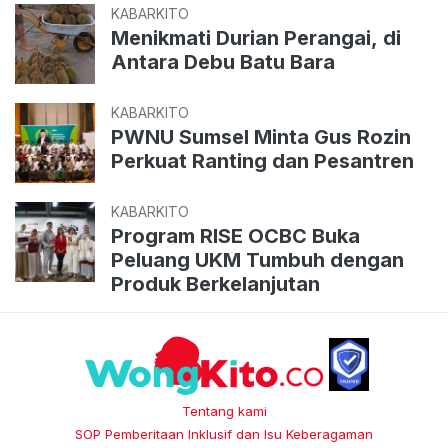
KABARKITO
Menikmati Durian Perangai, di
Antara Debu Batu Bara
KABARKITO
PWNU Sumsel Minta Gus Rozin
Perkuat Ranting dan Pesantren
KABARKITO
Program RISE OCBC Buka
Peluang UKM Tumbuh dengan
Produk Berkelanjutan
Tentang kami
SOP Pemberitaan Inklusif dan Isu Keberagaman