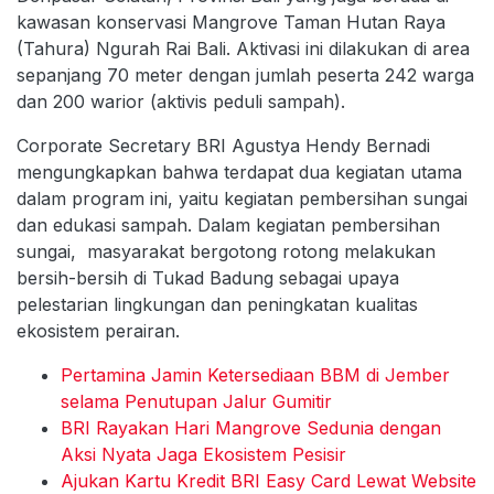
kawasan konservasi Mangrove Taman Hutan Raya
(Tahura) Ngurah Rai Bali. Aktivasi ini dilakukan di area
sepanjang 70 meter dengan jumlah peserta 242 warga
dan 200 warior (aktivis peduli sampah).
Corporate Secretary BRI Agustya Hendy Bernadi
mengungkapkan bahwa terdapat dua kegiatan utama
dalam program ini, yaitu kegiatan pembersihan sungai
dan edukasi sampah. Dalam kegiatan pembersihan
sungai, masyarakat bergotong rotong melakukan
bersih-bersih di Tukad Badung sebagai upaya
pelestarian lingkungan dan peningkatan kualitas
ekosistem perairan.
Pertamina Jamin Ketersediaan BBM di Jember
selama Penutupan Jalur Gumitir
BRI Rayakan Hari Mangrove Sedunia dengan
Aksi Nyata Jaga Ekosistem Pesisir
Ajukan Kartu Kredit BRI Easy Card Lewat Website