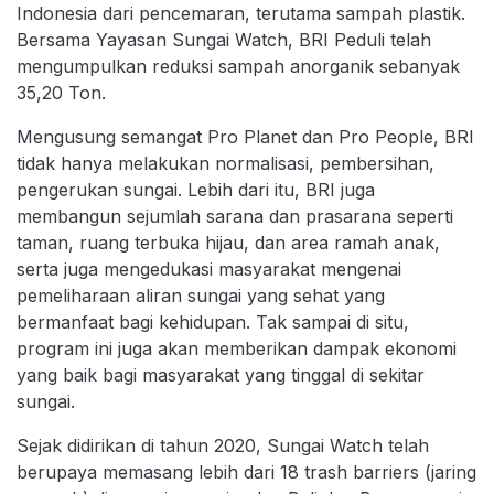
Indonesia dari pencemaran, terutama sampah plastik.
Bersama Yayasan Sungai Watch, BRI Peduli telah
mengumpulkan reduksi sampah anorganik sebanyak
35,20 Ton.
Mengusung semangat Pro Planet dan Pro People, BRI
tidak hanya melakukan normalisasi, pembersihan,
pengerukan sungai. Lebih dari itu, BRI juga
membangun sejumlah sarana dan prasarana seperti
taman, ruang terbuka hijau, dan area ramah anak,
serta juga mengedukasi masyarakat mengenai
pemeliharaan aliran sungai yang sehat yang
bermanfaat bagi kehidupan. Tak sampai di situ,
program ini juga akan memberikan dampak ekonomi
yang baik bagi masyarakat yang tinggal di sekitar
sungai.
Sejak didirikan di tahun 2020, Sungai Watch telah
berupaya memasang lebih dari 18 trash barriers (jaring