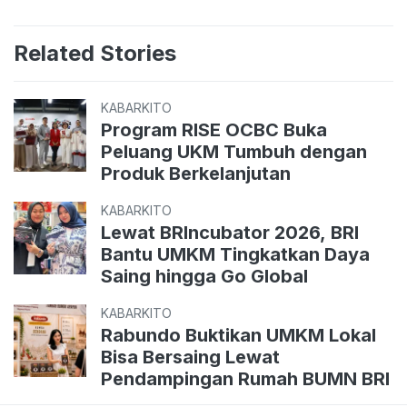
Related Stories
KABARKITO
Program RISE OCBC Buka
Peluang UKM Tumbuh dengan
Produk Berkelanjutan
KABARKITO
Lewat BRIncubator 2026, BRI
Bantu UMKM Tingkatkan Daya
Saing hingga Go Global
KABARKITO
Rabundo Buktikan UMKM Lokal
Bisa Bersaing Lewat
Pendampingan Rumah BUMN BRI