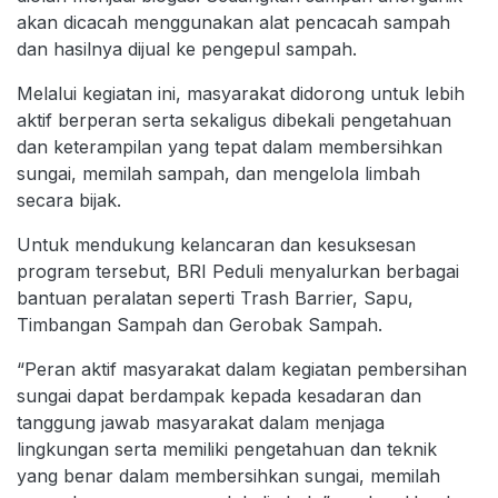
akan dicacah menggunakan alat pencacah sampah
dan hasilnya dijual ke pengepul sampah.
Melalui kegiatan ini, masyarakat didorong untuk lebih
aktif berperan serta sekaligus dibekali pengetahuan
dan keterampilan yang tepat dalam membersihkan
sungai, memilah sampah, dan mengelola limbah
secara bijak.
Untuk mendukung kelancaran dan kesuksesan
program tersebut, BRI Peduli menyalurkan berbagai
bantuan peralatan seperti Trash Barrier, Sapu,
Timbangan Sampah dan Gerobak Sampah.
“Peran aktif masyarakat dalam kegiatan pembersihan
sungai dapat berdampak kepada kesadaran dan
tanggung jawab masyarakat dalam menjaga
lingkungan serta memiliki pengetahuan dan teknik
yang benar dalam membersihkan sungai, memilah