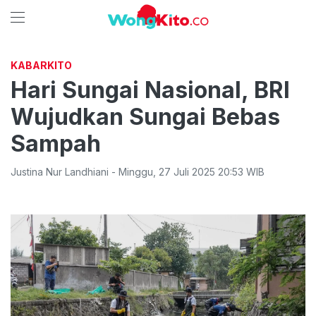
KABARKITO
Hari Sungai Nasional, BRI
Wujudkan Sungai Bebas
Sampah
Justina Nur Landhiani
-
Minggu
,
27 Juli 2025 20:53
WIB