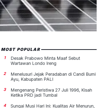
MOST POPULAR
1
Desak Prabowo Minta Maaf Sebut
Wartawan Londo Ireng
2
Menelusuri Jejak Peradaban di Candi Bumi
Ayu, Kabupaten PALI
3
Mengenang Peristiwa 27 Juli 1996, Kisah
Ketika PRD jadi Tumbal
4
Sungai Musi Hari Ini: Kualitas Air Menurun,