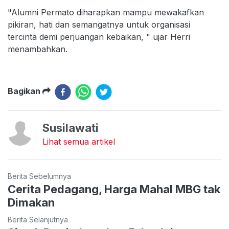
"Alumni Permato diharapkan mampu mewakafkan
pikiran, hati dan semangatnya untuk organisasi
tercinta demi perjuangan kebaikan, " ujar Herri
menambahkan.
Bagikan
Susilawati
Lihat semua artikel
Berita Sebelumnya
Cerita Pedagang, Harga Mahal MBG tak
Dimakan
Berita Selanjutnya