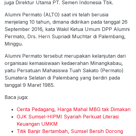
juga Direktur Utama PT. Semen Indonesia Tbk.
Alumni Permato (ALTO) saat ini telah berusia
menjelang 10 tahun, dimana didirikan pada tanggal 26
September 2016, kata Wakil Ketua Umum DPP Alumni
Permato, Drs. Herri Supriadi Muchtar di Palembang,
Minggu.
Alumni Permato tersebut merupakan kelanjutan dari
organisasi kemasiswaan kedaerahan Minangkabau,
yaitu Persatuan Mahasiswa Tuah Sakato (Permato)
Sumatera Selatan di Palembang yang berdiri pada
tanggal 9 Maret 1985.
Baca juga:
Cerita Pedagang, Harga Mahal MBG tak Dimakan
OJK Sumsel-HIPMI Syariah Perkuat Literasi
Keuangan UMKM
Titik Banjir Bertambah, Sumsel Bersih Dorong