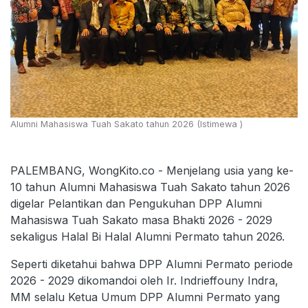
Alumni Mahasiswa Tuah Sakato tahun 2026 (Istimewa )
PALEMBANG, WongKito.co - Menjelang usia yang ke-
10 tahun Alumni Mahasiswa Tuah Sakato tahun 2026
digelar Pelantikan dan Pengukuhan DPP Alumni
Mahasiswa Tuah Sakato masa Bhakti 2026 - 2029
sekaligus Halal Bi Halal Alumni Permato tahun 2026.
Seperti diketahui bahwa DPP Alumni Permato periode
2026 - 2029 dikomandoi oleh Ir. Indrieffouny Indra,
MM selalu Ketua Umum DPP Alumni Permato yang