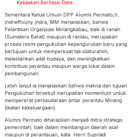
Kebijakan Berbasis Data
Sementara Ketua Umum DPP Alumni Permato,Ir.
Indrieffouny Indra, MM menjelaskan, bahwa
Pelantikan Organisasi Minangkabau, baik di ranah
(Sumatera Barat) maupun di rantau, merupakan
prosesi resmi pengukuhan kepengurusan baru yang
bertujuan untuk memperkuat tali silaturahim,
melestarikan adat budaya, dan meningkatkan
kontribusi perantau maupun warga lokal dalam
pembangunan.
Lebih lanjut ia menjelaskan bahwa makna dan tujuan
Pengukuhan tersebut merupakan momentum untuk
mempererat persaudaraan antar perantau Minang
(ikatan kekeluargaan).
Alumni Permato diharapkan menjadi mitra strategis
pemerintah, baik dalam membangun daerah asal
maupun di perantauan, kata Herri Supriadi