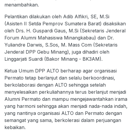
menambahkan.
Pelantikan dilakukan oleh Adib Alfikri, SE, M.Si
(Asisten II Setda Pemprov Sumatera Barat) disaksikan
oleh Drs. H. Guspardi Gaus, M.Si (Sekretaris Jenderal
Forum Alumni Mahasiswa Minangkabau) dan Dr.
Yuliandre Darwis, S.Sos, M. Mass Com (Sekretaris
Jenderal DPP Gebu Minang), juga dihadiri oleh
Linggarjati Suardi (Bakor Minang - BK3AM).
Ketua Umum DPP ALTO berharap agar organisasi
Permato tetap berlanjut dan selalu berkoordinasi,
berkolaborasi dengan ALTO sehingga setelah
menyelesaikan perkuliahannya terus berlanjut menjadi
Alumni Permato dan mampu mengejawantahkan irama
yang harmoni sehingga akan menjadi nada-nada indah,
yang nantinya organisasi ALTO dan Permato dengan
semangat yang sama, berkolerasi dalam perjuangan
kebaikan.