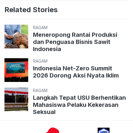
Related Stories
RAGAM
Meneropong Rantai Produksi
dan Penguasa Bisnis Sawit
Indonesia
RAGAM
Indonesia Net-Zero Summit
2026 Dorong Aksi Nyata Iklim
RAGAM
Langkah Tepat USU Berhentikan
Mahasiswa Pelaku Kekerasan
Seksual