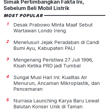
Simak Pertimbangkan Fakta Ini,
Sebelum Beli Mobil Listrik
MOST POPULAR
1
Desak Prabowo Minta Maaf Sebut
Wartawan Londo Ireng
2
Menelusuri Jejak Peradaban di Candi
Bumi Ayu, Kabupaten PALI
3
Mengenang Peristiwa 27 Juli 1996,
Kisah Ketika PRD jadi Tumbal
4
Sungai Musi Hari Ini: Kualitas Air
Menurun, Ancaman Mikroplastik, dan
Pencemaran
5
Nurrasa Launching Karya Baru Lewat
Balutan Konser Unik di Taman