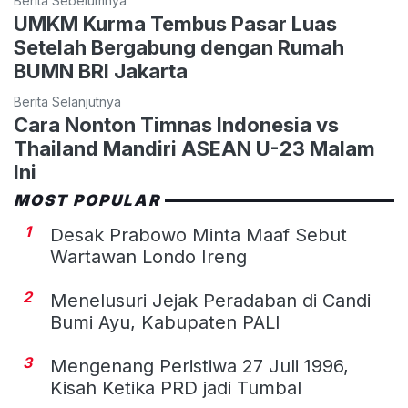
Berita Sebelumnya
UMKM Kurma Tembus Pasar Luas
Setelah Bergabung dengan Rumah
BUMN BRI Jakarta
Berita Selanjutnya
Cara Nonton Timnas Indonesia vs
Thailand Mandiri ASEAN U-23 Malam
Ini
MOST POPULAR
1
Desak Prabowo Minta Maaf Sebut
Wartawan Londo Ireng
2
Menelusuri Jejak Peradaban di Candi
Bumi Ayu, Kabupaten PALI
3
Mengenang Peristiwa 27 Juli 1996,
Kisah Ketika PRD jadi Tumbal