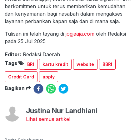
berkomitmen untuk terus memberikan kemudahan
dan kenyamanan bagi nasabah dalam mengakses
layanan perbankan kapan saja dan di mana saja.
Tulisan ini telah tayang di
jogjaaja.com
oleh Redaksi
pada 25 Jul 2025
Editor:
Redaksi Daerah
Tags
BRI
kartu kredit
website
BBRI
Credit Card
apply
Bagikan
Justina Nur Landhiani
Lihat semua artikel