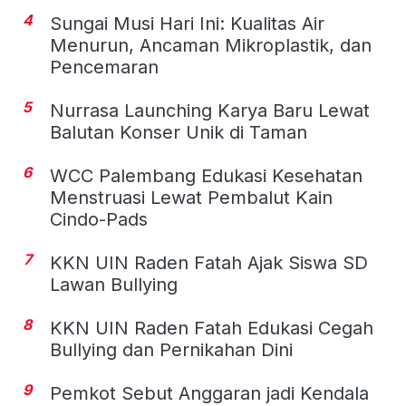
4
Sungai Musi Hari Ini: Kualitas Air
Menurun, Ancaman Mikroplastik, dan
Pencemaran
5
Nurrasa Launching Karya Baru Lewat
Balutan Konser Unik di Taman
6
WCC Palembang Edukasi Kesehatan
Menstruasi Lewat Pembalut Kain
Cindo-Pads
7
KKN UIN Raden Fatah Ajak Siswa SD
Lawan Bullying
8
KKN UIN Raden Fatah Edukasi Cegah
Bullying dan Pernikahan Dini
9
Pemkot Sebut Anggaran jadi Kendala