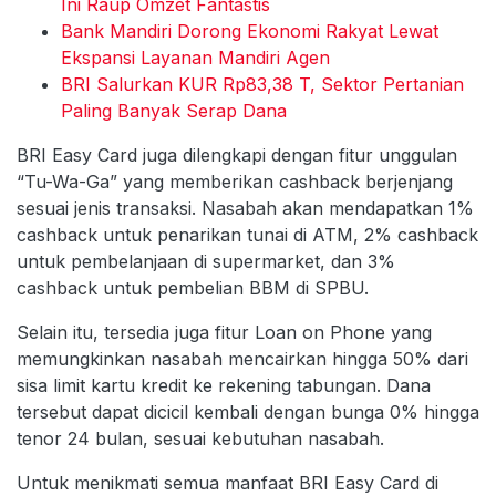
Ini Raup Omzet Fantastis
Bank Mandiri Dorong Ekonomi Rakyat Lewat
Ekspansi Layanan Mandiri Agen
BRI Salurkan KUR Rp83,38 T, Sektor Pertanian
Paling Banyak Serap Dana
BRI Easy Card juga dilengkapi dengan fitur unggulan
“Tu-Wa-Ga” yang memberikan cashback berjenjang
sesuai jenis transaksi. Nasabah akan mendapatkan 1%
cashback untuk penarikan tunai di ATM, 2% cashback
untuk pembelanjaan di supermarket, dan 3%
cashback untuk pembelian BBM di SPBU.
Selain itu, tersedia juga fitur Loan on Phone yang
memungkinkan nasabah mencairkan hingga 50% dari
sisa limit kartu kredit ke rekening tabungan. Dana
tersebut dapat dicicil kembali dengan bunga 0% hingga
tenor 24 bulan, sesuai kebutuhan nasabah.
Untuk menikmati semua manfaat BRI Easy Card di