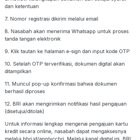
dan ketentuan
7. Nomor registrasi dikirim melalui email
8. Nasabah akan menerima Whatsapp untuk proses
tanda tangan elektronik
9. Klik tautan ke halaman e-sign dan input kode OTP
10. Setelah OTP terverifikasi, dokumen digital akan
ditampilkan
11. Muncul pop-up konfirmasi bahwa dokumen
berhasil diproses
12. BRI akan mengirimkan notifikasi hasil pengajuan
(disetujui/ditolak)
Untuk informasi lengkap mengenai pengajuan kartu
kredit secara online, nasabah dapat mengaksesnya
melalui bbri.id/applyccbri. Melalui kanal digital ini, BRI