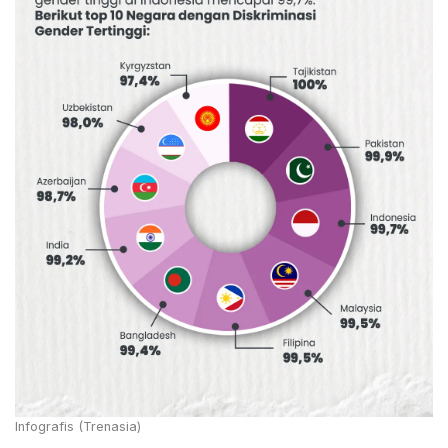
Infografis (Trenasia)