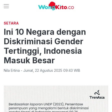
SETARA
Ini 10 Negara dengan
Diskriminasi Gender
Tertinggi, Indonesia
Masuk Besar
Nila Ertina
-
Jumat
,
22 Agustus 2025 09:43
WIB