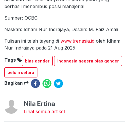
berhasil menembus posisi manajerial.
Sumber: OCBC
Naskah: Idham Nur Indrajaya; Desain: M. Faiz Amali
Tulisan ini telah tayang di
www.trenasia.id
oleh Idham
Nur Indrajaya pada 21 Aug 2025
Tags
bias gender
Indonesia negera bias gender
belum setara
Bagikan
Nila Ertina
Lihat semua artikel