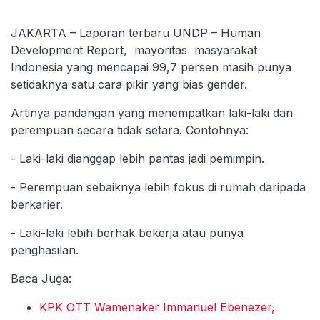
JAKARTA – Laporan terbaru UNDP – Human
Development Report, mayoritas masyarakat
Indonesia yang mencapai 99,7 persen masih punya
setidaknya satu cara pikir yang bias gender.
Artinya pandangan yang menempatkan laki-laki dan
perempuan secara tidak setara. Contohnya:
- Laki-laki dianggap lebih pantas jadi pemimpin.
- Perempuan sebaiknya lebih fokus di rumah daripada
berkarier.
- Laki-laki lebih berhak bekerja atau punya
penghasilan.
Baca Juga:
KPK OTT Wamenaker Immanuel Ebenezer,