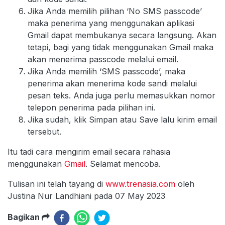
Jika Anda memilih pilihan ‘No SMS passcode’
maka penerima yang menggunakan aplikasi
Gmail dapat membukanya secara langsung. Akan
tetapi, bagi yang tidak menggunakan Gmail maka
akan menerima passcode melalui email.
Jika Anda memilih ‘SMS passcode’, maka
penerima akan menerima kode sandi melalui
pesan teks. Anda juga perlu memasukkan nomor
telepon penerima pada pilihan ini.
Jika sudah, klik Simpan atau Save lalu kirim email
tersebut.
Itu tadi cara mengirim email secara rahasia
menggunakan
Gmail
. Selamat mencoba.
Tulisan ini telah tayang di
www.trenasia.com
oleh
Justina Nur Landhiani pada 07 May 2023
Bagikan