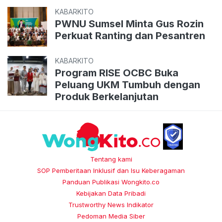
KABARKITO
PWNU Sumsel Minta Gus Rozin
Perkuat Ranting dan Pesantren
KABARKITO
Program RISE OCBC Buka
Peluang UKM Tumbuh dengan
Produk Berkelanjutan
Tentang kami
SOP Pemberitaan Inklusif dan Isu Keberagaman
Panduan Publikasi Wongkito.co
Kebijakan Data Pribadi
Trustworthy News Indikator
Pedoman Media Siber