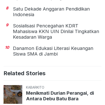
8
Satu Dekade Anggaran Pendidikan
Indonesia
9
Sosialisasi Pencegahan KDRT
Mahasiswa KKN UIN Dinilai Tingkatkan
Kesadaran Warga
10
Danamon Edukasi Literasi Keuangan
Siswa SMA di Jambi
Related Stories
KABARKITO
Menikmati Durian Perangai, di
Antara Debu Batu Bara