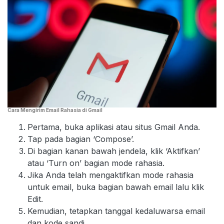
Cara Mengirim Email Rahasia di Gmail
Pertama, buka aplikasi atau situs Gmail Anda.
Tap pada bagian ‘Compose’.
Di bagian kanan bawah jendela, klik ‘Aktifkan’
atau ‘Turn on’ bagian mode rahasia.
Jika Anda telah mengaktifkan mode rahasia
untuk email, buka bagian bawah email lalu klik
Edit.
Kemudian, tetapkan tanggal kedaluwarsa email
dan kode sandi.