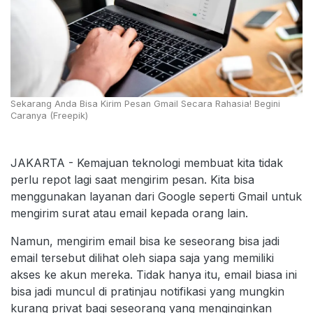
Sekarang Anda Bisa Kirim Pesan Gmail Secara Rahasia! Begini
Caranya (Freepik)
JAKARTA - Kemajuan teknologi membuat kita tidak
perlu repot lagi saat mengirim pesan. Kita bisa
menggunakan layanan dari Google seperti Gmail untuk
mengirim surat atau email kepada orang lain.
Namun, mengirim email bisa ke seseorang bisa jadi
email tersebut dilihat oleh siapa saja yang memiliki
akses ke akun mereka. Tidak hanya itu, email biasa ini
bisa jadi muncul di pratinjau notifikasi yang mungkin
kurang privat bagi seseorang yang menginginkan