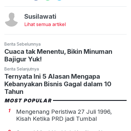
Susilawati
Lihat semua artikel
Berita Sebelumnya
Cuaca tak Menentu, Bikin Minuman
Bajigur Yuk!
Berita Selanjutnya
Ternyata Ini 5 Alasan Mengapa
Kebanyakan Bisnis Gagal dalam 10
Tahun
MOST POPULAR
1
Mengenang Peristiwa 27 Juli 1996,
Kisah Ketika PRD jadi Tumbal