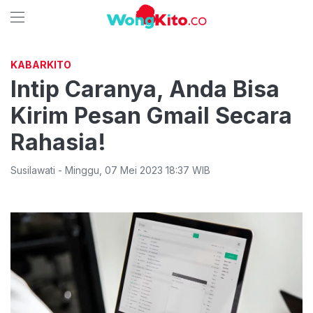
KABARKITO
Intip Caranya, Anda Bisa
Kirim Pesan Gmail Secara
Rahasia!
Susilawati
-
Minggu
,
07 Mei 2023 18:37
WIB