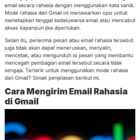
email secara rahasia dengan menggunakan kata sandi.
Mode rahasia dari Gmail ini menawarkan opsi untuk
menetapkan tanggal kedaluwarsa email atau mencabut
akses kapanpun jika diperlukan.
Selain itu, penerima pesan atau email rahasia tersebut
juga tidak akan dapat meneruskan, menyalin,
mencetak, atau mengunduh isi pesan yang membantu
mencegah pembagian email tersebut secara tidak
sengaja. Tertarik untuk menggunakan mode rahasia
dari Gmail? Simak penjelasan berikut ini.
Cara Mengirim Email Rahasia
di Gmail