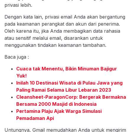
privasi lebih.
Dengan kata lain, privasi email Anda akan bergantung
pada keamanan perangkat dan akun dari penerima.
Oleh karena itu, jika Anda membagikan data rahasia
atau sensitif melalui email, disarankan untuk
menggunakan tindakan keamanan tambahan.
Baca juga :
Cuaca tak Menentu, Bikin Minuman Bajigur
Yuk!
Inilah 10 Destinasi Wisata di Pulau Jawa yang
Paling Ramai Selama Libur Lebaran 2023
Cleansheet-ParagonCorp: Bergerak Bermakna
Bersama 2000 Masjid di Indonesia
Pertamina Plaju Ajak Warga Simulasi
Pemadaman Api
Untungnya, Gmail memudahkan Anda untuk mengirim