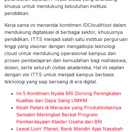
khusus untuk mendukung kebutuhan institusi
pendidikan.
Kerja sama ini menandai komitmen IDCloudHost dalam
mendukung digitalisasi di berbagai sektor, khususnya
pendidikan. ITTS menjadi salah satu institusi perguruan
tinggi yang visioner dengan mengadopsi teknologi
cloud untuk mendukung operasional kampus dan
proses pembelajaran dan kemudahan bagi mahasiswa,
dosen, serta seluruh civitas akademika. Hal ini sejalan
dengan visi ITTS untuk menjadi kampus berbasis
teknologi yang siap bersaing di era digital.
Ini 5 Komitmen Nyata BRI Dorong Peningkatan
Kualitas dan Daya Saing UMKM
Kisah Petani di Merauke yang Produktivitasnya
Semakin Meningkat Berkat Program
Pemberdayaan Klaster Usaha dari BRI
Lewat Livin’ Planet, Bank Mandiri Ajak Nasabah