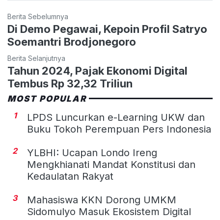
Berita Sebelumnya
Di Demo Pegawai, Kepoin Profil Satryo
Soemantri Brodjonegoro
Berita Selanjutnya
Tahun 2024, Pajak Ekonomi Digital
Tembus Rp 32,32 Triliun
MOST POPULAR
1
LPDS Luncurkan e-Learning UKW dan
Buku Tokoh Perempuan Pers Indonesia
2
YLBHI: Ucapan Londo Ireng
Mengkhianati Mandat Konstitusi dan
Kedaulatan Rakyat
3
Mahasiswa KKN Dorong UMKM
Sidomulyo Masuk Ekosistem Digital