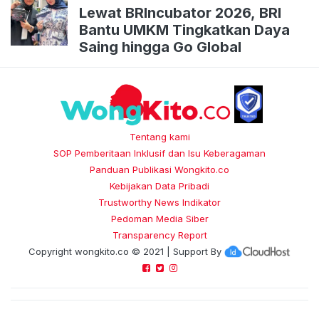
Lewat BRIncubator 2026, BRI
Bantu UMKM Tingkatkan Daya
Saing hingga Go Global
Tentang kami
SOP Pemberitaan Inklusif dan Isu Keberagaman
Panduan Publikasi Wongkito.co
Kebijakan Data Pribadi
Trustworthy News Indikator
Pedoman Media Siber
Transparency Report
Copyright
wongkito.co
© 2021 | Support By