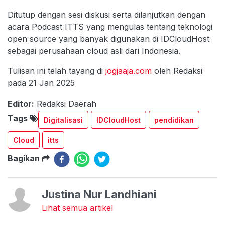
Ditutup dengan sesi diskusi serta dilanjutkan dengan
acara Podcast ITTS yang mengulas tentang teknologi
open source yang banyak digunakan di IDCloudHost
sebagai perusahaan cloud asli dari Indonesia.
Tulisan ini telah tayang di
jogjaaja.com
oleh Redaksi
pada 21 Jan 2025
Editor:
Redaksi Daerah
Tags
Digitalisasi
IDCloudHost
pendidikan
Cloud
itts
Bagikan
Justina Nur Landhiani
Lihat semua artikel