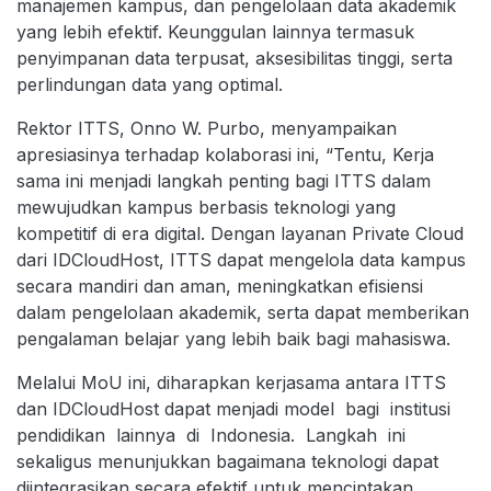
manajemen kampus, dan pengelolaan data akademik
yang lebih efektif. Keunggulan lainnya termasuk
penyimpanan data terpusat, aksesibilitas tinggi, serta
perlindungan data yang optimal.
Rektor ITTS, Onno W. Purbo, menyampaikan
apresiasinya terhadap kolaborasi ini, “Tentu, Kerja
sama ini menjadi langkah penting bagi ITTS dalam
mewujudkan kampus berbasis teknologi yang
kompetitif di era digital. Dengan layanan Private Cloud
dari IDCloudHost, ITTS dapat mengelola data kampus
secara mandiri dan aman, meningkatkan efisiensi
dalam pengelolaan akademik, serta dapat memberikan
pengalaman belajar yang lebih baik bagi mahasiswa.
Melalui MoU ini, diharapkan kerjasama antara ITTS
dan IDCloudHost dapat menjadi model bagi institusi
pendidikan lainnya di Indonesia. Langkah ini
sekaligus menunjukkan bagaimana teknologi dapat
diintegrasikan secara efektif untuk menciptakan