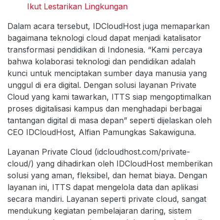
Ikut Lestarikan Lingkungan
Dalam acara tersebut, IDCloudHost juga memaparkan
bagaimana teknologi cloud dapat menjadi katalisator
transformasi pendidikan di Indonesia. “Kami percaya
bahwa kolaborasi teknologi dan pendidikan adalah
kunci untuk menciptakan sumber daya manusia yang
unggul di era digital. Dengan solusi layanan Private
Cloud yang kami tawarkan, ITTS siap mengoptimalkan
proses digitalisasi kampus dan menghadapi berbagai
tantangan digital di masa depan” seperti dijelaskan oleh
CEO IDCloudHost, Alfian Pamungkas Sakawiguna.
Layanan Private Cloud (idcloudhost.com/private-
cloud/) yang dihadirkan oleh IDCloudHost memberikan
solusi yang aman, fleksibel, dan hemat biaya. Dengan
layanan ini, ITTS dapat mengelola data dan aplikasi
secara mandiri. Layanan seperti private cloud, sangat
mendukung kegiatan pembelajaran daring, sistem