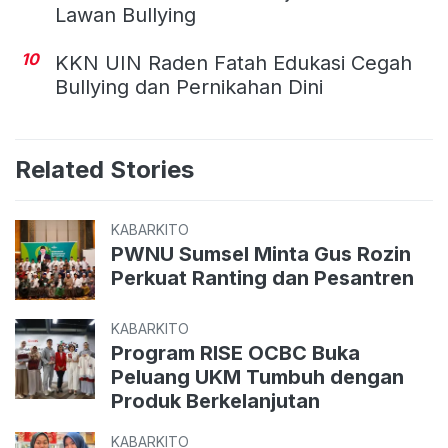
Lawan Bullying
10
KKN UIN Raden Fatah Edukasi Cegah
Bullying dan Pernikahan Dini
Related Stories
KABARKITO
PWNU Sumsel Minta Gus Rozin
Perkuat Ranting dan Pesantren
KABARKITO
Program RISE OCBC Buka
Peluang UKM Tumbuh dengan
Produk Berkelanjutan
KABARKITO