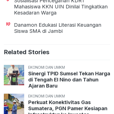
Sosialisasi Pencegahan KDRT
Mahasiswa KKN UIN Dinilai Tingkatkan
Kesadaran Warga
10
Danamon Edukasi Literasi Keuangan
Siswa SMA di Jambi
Related Stories
EKONOMI DAN UMKM
Sinergi TPID Sumsel Tekan Harga
di Tengah El Nino dan Tahun
Ajaran Baru
EKONOMI DAN UMKM
Perkuat Konektivitas Gas
Sumatera, PGN Pamer Kesiapan