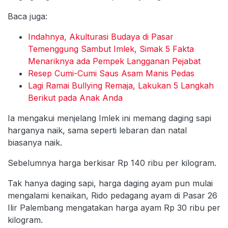
Baca juga:
Indahnya, Akulturasi Budaya di Pasar
Temenggung Sambut Imlek, Simak 5 Fakta
Menariknya ada Pempek Langganan Pejabat
Resep Cumi-Cumi Saus Asam Manis Pedas
Lagi Ramai Bullying Remaja, Lakukan 5 Langkah
Berikut pada Anak Anda
Ia mengakui menjelang Imlek ini memang daging sapi
harganya naik, sama seperti lebaran dan natal
biasanya naik.
Sebelumnya harga berkisar Rp 140 ribu per kilogram.
Tak hanya daging sapi, harga daging ayam pun mulai
mengalami kenaikan, Rido pedagang ayam di Pasar 26
Ilir Palembang mengatakan harga ayam Rp 30 ribu per
kilogram.