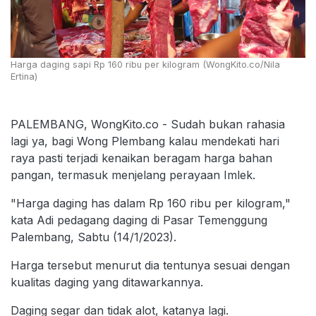
Harga daging sapi Rp 160 ribu per kilogram (WongKito.co/Nila
Ertina)
PALEMBANG, WongKito.co - Sudah bukan rahasia
lagi ya, bagi Wong Plembang kalau mendekati hari
raya pasti terjadi kenaikan beragam harga bahan
pangan, termasuk menjelang perayaan Imlek.
"Harga daging has dalam Rp 160 ribu per kilogram,"
kata Adi pedagang daging di Pasar Temenggung
Palembang, Sabtu (14/1/2023).
Harga tersebut menurut dia tentunya sesuai dengan
kualitas daging yang ditawarkannya.
Daging segar dan tidak alot, katanya lagi.