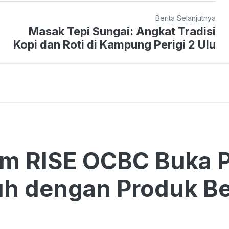
Berita Selanjutnya
Masak Tepi Sungai: Angkat Tradisi
Kopi dan Roti di Kampung Perigi 2 Ulu
am RISE OCBC Buka 
h dengan Produk Be