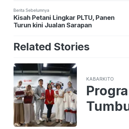
Berita Sebelumnya
Kisah Petani Lingkar PLTU, Panen
Turun kini Jualan Sarapan
Related Stories
KABARKITO
Progr
Tumbu