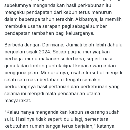
sebelumnya mengandalkan hasil perkebunan itu
mengaku pendapatan dari kebun terus menurun
dalam beberapa tahun terakhir. Akibatnya, ia memilih
membuka usaha sarapan pagi sebagai sumber
pendapatan tambahan bagi keluarganya.
Berbeda dengan Darmiana, Jumiati telah lebih dahulu
berjualan sejak 2024. Setiap pagi ia menyiapkan
berbagai menu makanan sederhana, seperti nasi
gemuk dan lontong untuk dijual kepada warga dan
pengguna jalan. Menurutnya, usaha tersebut menjadi
salah satu cara bertahan di tengah semakin
berkurangnya hasil pertanian dan perkebunan yang
selama ini menjadi mata pencaharian utama
masyarakat.
“Kalau hanya mengandalkan kebun sekarang sudah
sulit. Hasilnya tidak seperti dulu lagi, sementara
kebutuhan rumah tangga terus berjalan,” katanya.