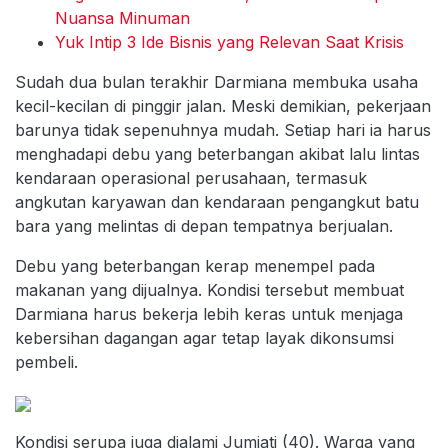
Nuansa Minuman
Yuk Intip 3 Ide Bisnis yang Relevan Saat Krisis
Sudah dua bulan terakhir Darmiana membuka usaha
kecil-kecilan di pinggir jalan. Meski demikian, pekerjaan
barunya tidak sepenuhnya mudah. Setiap hari ia harus
menghadapi debu yang beterbangan akibat lalu lintas
kendaraan operasional perusahaan, termasuk
angkutan karyawan dan kendaraan pengangkut batu
bara yang melintas di depan tempatnya berjualan.
Debu yang beterbangan kerap menempel pada
makanan yang dijualnya. Kondisi tersebut membuat
Darmiana harus bekerja lebih keras untuk menjaga
kebersihan dagangan agar tetap layak dikonsumsi
pembeli.
Kondisi serupa juga dialami Jumiati (40). Warga yang