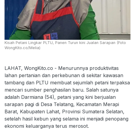
Kisah Petani Lingkar PLTU, Panen Turun kini Jualan Sarapan (Foto
WongKito.co/Melia)
LAHAT, WongKito.co - Menurunnya produktivitas
lahan pertanian dan perkebunan di sekitar kawasan
tambang dan PLTU membuat sejumlah petani terpaksa
mencari sumber penghasilan baru. Salah satunya
adalah Darmiana (54), petani yang kini berjualan
sarapan pagi di Desa Telatang, Kecamatan Merapi
Barat, Kabupaten Lahat, Provinsi Sumatera Selatan,
setelah hasil kebun yang selama ini menjadi penopang
ekonomi keluarganya terus merosot.