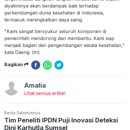
diyakininya akan berdampak baik terhadap
perkembangan dunia kesehatan di Indonesia,
termasuk meningkatkan daya saing.
"Kami sangat bersyukur seluruh komponen di
pemerintah mendorong dan membantu. Kami siap
menjadi bagian dari pengembangan wisata kesehatan,"
kata Daeng. (tri)
Bagikan
Amalia
Lihat semua artikel
Berita Sebelumnya
Tim Peneliti IPDN Puji Inovasi Deteksi
Dini Karhutla Sumsel