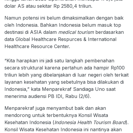
dolar AS atau sekitar Rp 2580,4 triliun.
Namun potensi ini belum dimaksimalkan dengan baik
oleh Indonesia. Bahkan Indonesia belum masuk top
destinasi di ASIA dalam
medical tourism
berdasarkan
data Global Healthcare Respurces & International
Healthcare Resource Center.
“Kita harapkan ini jadi satu langkah pembenahan
secara struktural karena pertahun ada hampir Rp100
triliun lebih yang dibelanjakan di luar negeri oleh terkait
layanan kesehatan yang sebetulnya bisa dilakukan di
Indonesia,” kata Menparekraf Sandiaga Uno saat
menerima audiensi PB IDI, Rabu (2/6).
Menparekraf juga menyambut baik dan akan
mendorong untuk terbentuknya Konsil Wisata
Kesehatan Indonesia (
Indonesia Health Tourism Board
).
Konsil Wisata Kesehatan Indonesia ini nantinya akan