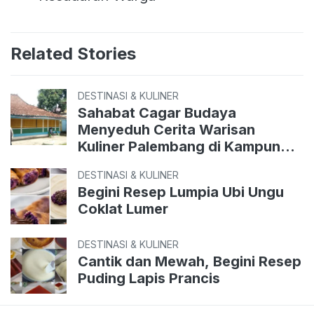
Related Stories
DESTINASI & KULINER
Sahabat Cagar Budaya
Menyeduh Cerita Warisan
Kuliner Palembang di Kampung
Perigi
DESTINASI & KULINER
Begini Resep Lumpia Ubi Ungu
Coklat Lumer
DESTINASI & KULINER
Cantik dan Mewah, Begini Resep
Puding Lapis Prancis