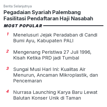
Berita Selanjutnya
Pegadaian Syariah Palembang
Fasilitasi Pendaftaran Haji Nasabah
MOST POPULAR
1
Menelusuri Jejak Peradaban di Candi
Bumi Ayu, Kabupaten PALI
2
Mengenang Peristiwa 27 Juli 1996,
Kisah Ketika PRD jadi Tumbal
3
Sungai Musi Hari Ini: Kualitas Air
Menurun, Ancaman Mikroplastik, dan
Pencemaran
4
Nurrasa Launching Karya Baru Lewat
Balutan Konser Unik di Taman