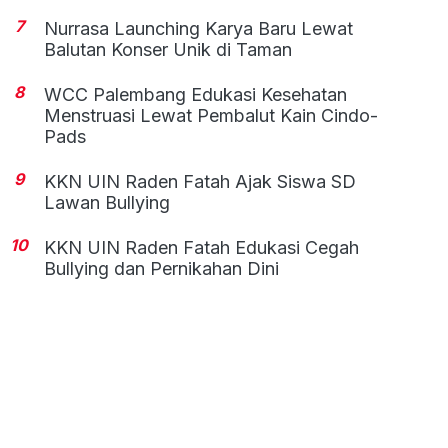
7
Nurrasa Launching Karya Baru Lewat
Balutan Konser Unik di Taman
8
WCC Palembang Edukasi Kesehatan
Menstruasi Lewat Pembalut Kain Cindo-
Pads
9
KKN UIN Raden Fatah Ajak Siswa SD
Lawan Bullying
10
KKN UIN Raden Fatah Edukasi Cegah
Bullying dan Pernikahan Dini