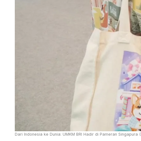
Dari Indonesia ke Dunia: UMKM BRI Hadir di Pameran Singapura (