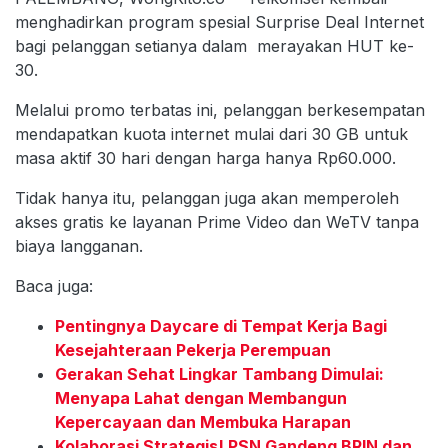
menghadirkan program spesial Surprise Deal Internet
bagi pelanggan setianya dalam merayakan HUT ke-
30.
Melalui promo terbatas ini, pelanggan berkesempatan
mendapatkan kuota internet mulai dari 30 GB untuk
masa aktif 30 hari dengan harga hanya Rp60.000.
Tidak hanya itu, pelanggan juga akan memperoleh
akses gratis ke layanan Prime Video dan WeTV tanpa
biaya langganan.
Baca juga:
Pentingnya Daycare di Tempat Kerja Bagi
Kesejahteraan Pekerja Perempuan
Gerakan Sehat Lingkar Tambang Dimulai:
Menyapa Lahat dengan Membangun
Kepercayaan dan Membuka Harapan
Kolaborasi Strategis! PSN Gandeng BRIN dan