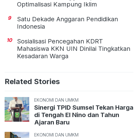
Optimalisasi Kampung Iklim
9
Satu Dekade Anggaran Pendidikan
Indonesia
10
Sosialisasi Pencegahan KDRT
Mahasiswa KKN UIN Dinilai Tingkatkan
Kesadaran Warga
Related Stories
EKONOMI DAN UMKM
Sinergi TPID Sumsel Tekan Harga
di Tengah El Nino dan Tahun
Ajaran Baru
EKONOMI DAN UMKM