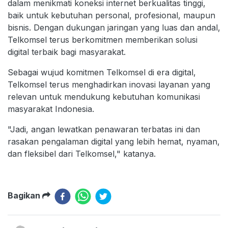
dalam menikmati koneksi internet berkualitas tinggi,
baik untuk kebutuhan personal, profesional, maupun
bisnis. Dengan dukungan jaringan yang luas dan andal,
Telkomsel terus berkomitmen memberikan solusi
digital terbaik bagi masyarakat.
Sebagai wujud komitmen Telkomsel di era digital,
Telkomsel terus menghadirkan inovasi layanan yang
relevan untuk mendukung kebutuhan komunikasi
masyarakat Indonesia.
"Jadi, angan lewatkan penawaran terbatas ini dan
rasakan pengalaman digital yang lebih hemat, nyaman,
dan fleksibel dari Telkomsel," katanya.
Bagikan