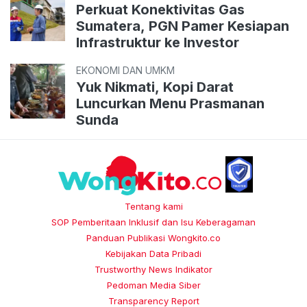
Perkuat Konektivitas Gas
Sumatera, PGN Pamer Kesiapan
Infrastruktur ke Investor
EKONOMI DAN UMKM
Yuk Nikmati, Kopi Darat
Luncurkan Menu Prasmanan
Sunda
Tentang kami
SOP Pemberitaan Inklusif dan Isu Keberagaman
Panduan Publikasi Wongkito.co
Kebijakan Data Pribadi
Trustworthy News Indikator
Pedoman Media Siber
Transparency Report