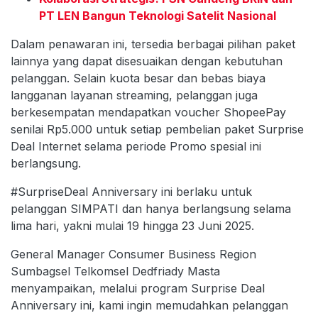
PT LEN Bangun Teknologi Satelit Nasional
Dalam penawaran ini, tersedia berbagai pilihan paket
lainnya yang dapat disesuaikan dengan kebutuhan
pelanggan. Selain kuota besar dan bebas biaya
langganan layanan streaming, pelanggan juga
berkesempatan mendapatkan voucher ShopeePay
senilai Rp5.000 untuk setiap pembelian paket Surprise
Deal Internet selama periode Promo spesial ini
berlangsung.
#SurpriseDeal Anniversary ini berlaku untuk
pelanggan SIMPATI dan hanya berlangsung selama
lima hari, yakni mulai 19 hingga 23 Juni 2025.
General Manager Consumer Business Region
Sumbagsel Telkomsel Dedfriady Masta
menyampaikan, melalui program Surprise Deal
Anniversary ini, kami ingin memudahkan pelanggan