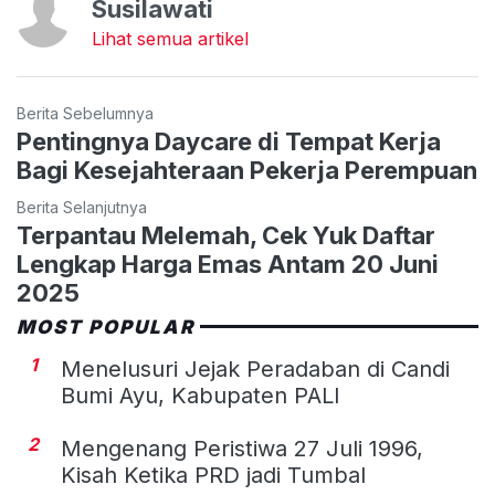
Susilawati
Lihat semua artikel
Berita Sebelumnya
Pentingnya Daycare di Tempat Kerja
Bagi Kesejahteraan Pekerja Perempuan
Berita Selanjutnya
Terpantau Melemah, Cek Yuk Daftar
Lengkap Harga Emas Antam 20 Juni
2025
MOST POPULAR
1
Menelusuri Jejak Peradaban di Candi
Bumi Ayu, Kabupaten PALI
2
Mengenang Peristiwa 27 Juli 1996,
Kisah Ketika PRD jadi Tumbal