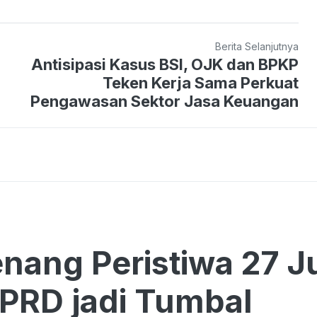
Berita Selanjutnya
Antisipasi Kasus BSI, OJK dan BPKP
Teken Kerja Sama Perkuat
Pengawasan Sektor Jasa Keuangan
ang Peristiwa 27 Ju
 PRD jadi Tumbal