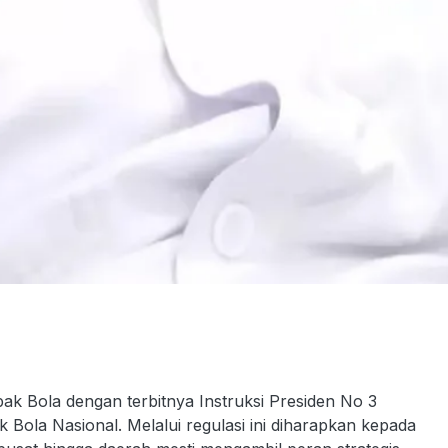
)
 Bola dengan terbitnya Instruksi Presiden No 3
ola Nasional. Melalui regulasi ini diharapkan kepada