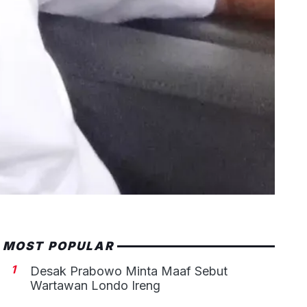
MOST POPULAR
1
Desak Prabowo Minta Maaf Sebut
Wartawan Londo Ireng