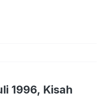
li 1996, Kisah