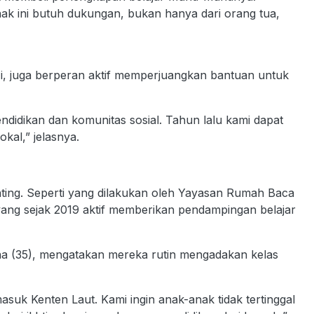
nak ini butuh dukungan, bukan hanya dari orang tua,
, juga berperan aktif memperjuangkan bantuan untuk
didikan dan komunitas sosial. Tahun lalu kami dapat
okal,” jelasnya.
enting. Seperti yang dilakukan oleh Yayasan Rumah Baca
 yang sejak 2019 aktif memberikan pendampingan belajar
na (35), mengatakan mereka rutin mengadakan kelas
asuk Kenten Laut. Kami ingin anak-anak tidak tertinggal