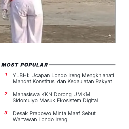
MOST POPULAR
1
YLBHI: Ucapan Londo Ireng Mengkhianati
Mandat Konstitusi dan Kedaulatan Rakyat
2
Mahasiswa KKN Dorong UMKM
Sidomulyo Masuk Ekosistem Digital
3
Desak Prabowo Minta Maaf Sebut
Wartawan Londo Ireng